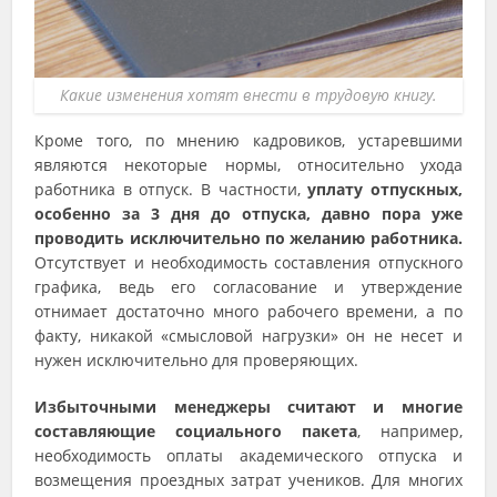
Какие изменения хотят внести в трудовую книгу.
Кроме того, по мнению кадровиков, устаревшими
являются некоторые нормы, относительно ухода
работника в отпуск. В частности,
уплату отпускных,
особенно за 3 дня до отпуска, давно пора уже
проводить исключительно по желанию работника.
Отсутствует и необходимость составления отпускного
графика, ведь его согласование и утверждение
отнимает достаточно много рабочего времени, а по
факту, никакой «смысловой нагрузки» он не несет и
нужен исключительно для проверяющих.
Избыточными менеджеры считают и многие
составляющие социального пакета
, например,
необходимость оплаты академического отпуска и
возмещения проездных затрат учеников. Для многих