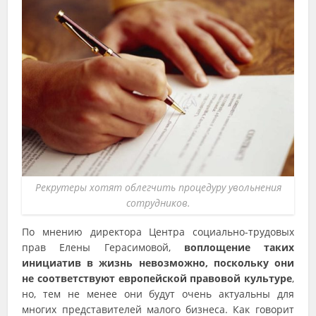
Рекрутеры хотят облегчить процедуру увольнения
сотрудников.
По мнению директора Центра социально-трудовых
прав Елены Герасимовой,
воплощение таких
инициатив в жизнь невозможно, поскольку они
не соответствуют европейской правовой культуре
,
но, тем не менее они будут очень актуальны для
многих представителей малого бизнеса. Как говорит