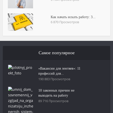
Как начать искать работу: 3...
6 870 Просмотров
Самое популярное
«Вакансии для лентяев»: 11
профессий для...
190 883 Просмотров
10 законных причин не
выходить на работу
89 716 Просмотров