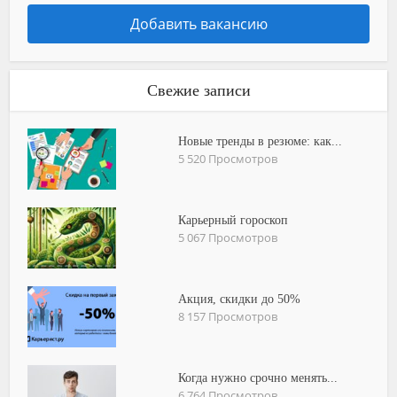
Добавить вакансию
Свежие записи
Новые тренды в резюме: как...
5 520 Просмотров
Карьерный гороскоп
5 067 Просмотров
Акция, скидки до 50%
8 157 Просмотров
Когда нужно срочно менять...
6 764 Просмотров