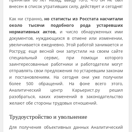
внесен в список утративших силу, действует и сегодня!
Как ни странно
, но статисты из Росстата насчитали
около тысячи подобного рода устаревших
нормативных актов,
и число обнаруженных ими
документов, нуждающихся в отмене или изменении,
увеличивается ежедневно. Этой работой занимается и
Роструд: еще весной они запустили на своем сайте
специальный сервис, при помощи которого
заинтересованные работники и работодатели могут
отправлять свои предложения по устаревшим законам
и постановлениям. На сегодня они уже получили
более 500 обращений. На фоне всего этого,
Аналитический центр Карьерист.ру решил
разобраться, каких изменений в законодательство
желают обе стороны трудовых отношений.
Трудоустройство и увольнение
Для получения объективных данных Аналитический