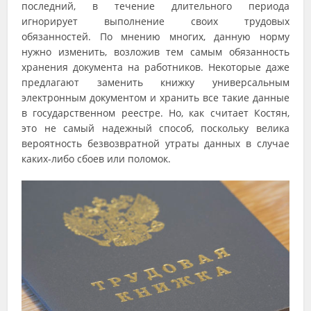
последний, в течение длительного периода
игнорирует выполнение своих трудовых
обязанностей. По мнению многих, данную норму
нужно изменить, возложив тем самым обязанность
хранения документа на работников. Некоторые даже
предлагают заменить книжку универсальным
электронным документом и хранить все такие данные
в государственном реестре. Но, как считает Костян,
это не самый надежный способ, поскольку велика
вероятность безвозвратной утраты данных в случае
каких-либо сбоев или поломок.