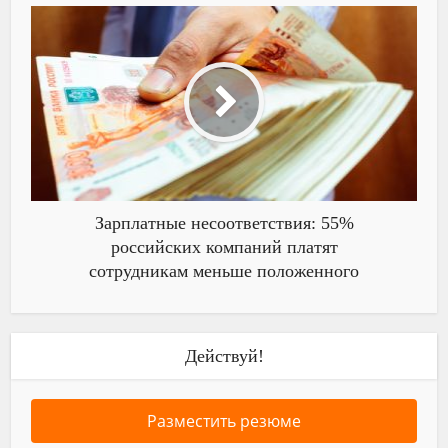
Зарплатные несоответствия: 55%
российских компаний платят
сотрудникам меньше положенного
Действуй!
Разместить резюме