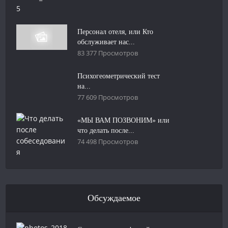
Персонал отеля, или Кто
обслуживает нас...
83 377 Просмотров
Психогеометрический тест
на...
77 609 Просмотров
«МЫ ВАМ ПОЗВОНИМ» или
что делать после...
74 498 Просмотров
Обсуждаемое