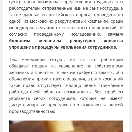
центр проанализировал предложения трудящихся и
работодателей, отправленные ими на сайт Роструда, а
также данные всероссийского опроса, проведенного
одной из московских рекрутинговых компаний, среди
менеджеров ведущих отечественных предприятий. И
согласно проведенному исследованию,
самым
большим желанием рекрутеров является
упрощение процедуры увольнения сотрудников.
Так, менеджеры сетуют, на то, что работники
обладают правом на увольнение по собственному
желанию, и при этом от них не требуется какого-либо
объяснения причин такого решения, а вот у компаний
такое право отсутствует. Налицо явное стремление
работодателей обрести возможность без проблем
увольнять своих сотрудников, которые не имеют
дисциплинарных проступков, но отличаются низкой
производительностью.