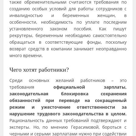
также обременительными считаются требования по
созданию особых условий для работы сотрудников с
инвалидностью и беременных женщин, в
особенности, необходимость по уплате последним
установленного законом пособия. Как пишут
рекрутеры, беременным необходимо самостоятельно
обращаться в соответствующие фонды, поскольку
возврат средств в компании занимает неоправданно
много времени.
Чего хотят работники?
Среди основных желаний работников – это
требования
официальной зарплаты,
законодательная блокировка сохранения
обязанностей при переводе на сокращенный
режим и ужесточение ответственности за
нарушение трудового законодательства в целом.
Рациональность данных требований подтверждают и
эксперты. Но, по мнению Герасимовой, бороться с
черными и серыми зарплатами нужно при содействии