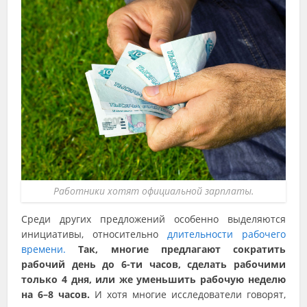
Работники хотят официальной зарплаты.
Среди других предложений особенно выделяются
инициативы, относительно
длительности рабочего
времени.
Так, многие предлагают сократить
рабочий день до 6-ти часов, сделать рабочими
только 4 дня, или же уменьшить рабочую неделю
на 6–8 часов.
И хотя многие исследователи говорят,