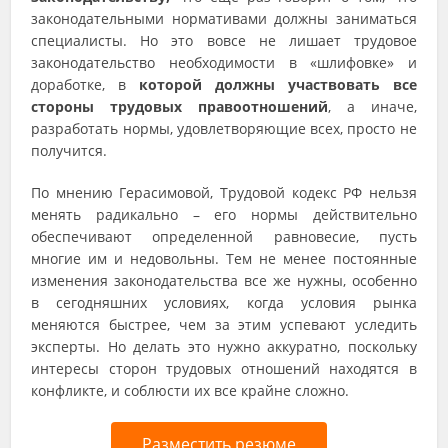
законодательными нормативами должны заниматься
специалисты. Но это вовсе не лишает трудовое
законодательство необходимости в «шлифовке» и
доработке, в
которой должны участвовать все
стороны трудовых правоотношений
, а иначе,
разработать нормы, удовлетворяющие всех, просто не
получится.
По мнению Герасимовой, Трудовой кодекс РФ нельзя
менять радикально – его нормы действительно
обеспечивают определенной равновесие, пусть
многие им и недовольны. Тем не менее постоянные
изменения законодательства все же нужны, особенно
в сегодняшних условиях, когда условия рынка
меняются быстрее, чем за этим успевают уследить
эксперты. Но делать это нужно аккуратно, поскольку
интересы сторон трудовых отношений находятся в
конфликте, и соблюсти их все крайне сложно.
Разместить резюме