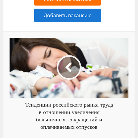
Добавить вакансию
Тенденции российского рынка труда
в отношении увеличения
больничных, сокращений и
оплачиваемых отпусков