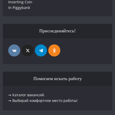
Присоединяйтесь!
Помогаем искать работу
⇝ Каталог вакансий.
⇝ Выбирай комфортное место работы!