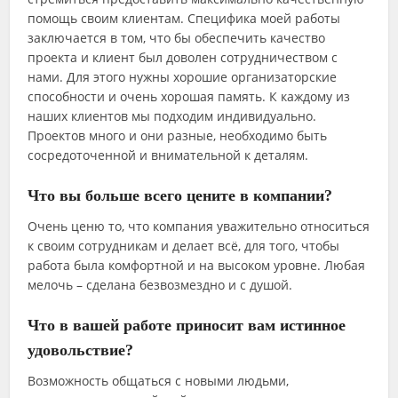
помощь своим клиентам. Специфика моей работы
заключается в том, что бы обеспечить качество
проекта и клиент был доволен сотрудничеством с
нами. Для этого нужны хорошие организаторские
способности и очень хорошая память. К каждому из
наших клиентов мы подходим индивидуально.
Проектов много и они разные, необходимо быть
сосредоточенной и внимательной к деталям.
Что вы больше всего цените в компании?
Очень ценю то, что компания уважительно относиться
к своим сотрудникам и делает всё, для того, чтобы
работа была комфортной и на высоком уровне. Любая
мелочь – сделана безвозмездно и с душой.
Что в вашей работе приносит вам истинное
удовольствие?
Возможность общаться с новыми людьми,