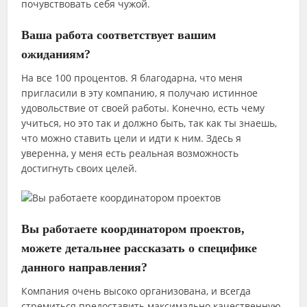
почувствовать себя чужой.
Ваша работа соответствует вашим
ожиданиям?
На все 100 процентов. Я благодарна, что меня
пригласили в эту компанию, я получаю истинное
удовольствие от своей работы. Конечно, есть чему
учиться, но это так и должно быть, так как ты знаешь,
что можно ставить цели и идти к ним. Здесь я
уверенна, у меня есть реальная возможность
достигнуть своих целей.
Вы работаете координатором проектов,
можете детальнее рассказать о специфике
данного направления?
Компания очень высоко организована, и всегда
стремиться предоставить максимально качественную