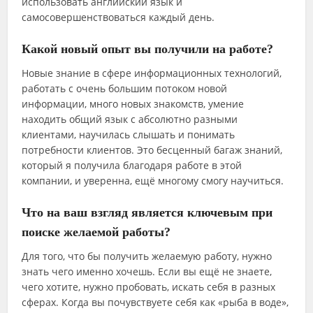
использовать английский язык и
самосовершенствоваться каждый день.
Какой новый опыт вы получили на работе?
Новые знание в сфере информационных технологий,
работать с очень большим потоком новой
информации, много новых знакомств, умение
находить общий язык с абсолютно разными
клиентами, научилась слышать и понимать
потребности клиентов. Это бесценный багаж знаний,
который я получила благодаря работе в этой
компании, и уверенна, ещё многому смогу научиться.
Что на ваш взгляд является ключевым при
поиске желаемой работы?
Для того, что бы получить желаемую работу, нужно
знать чего именно хочешь. Если вы ещё не знаете,
чего хотите, нужно пробовать, искать себя в разных
сферах. Когда вы почувствуете себя как «рыба в воде»,