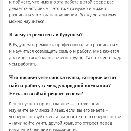
и поймете, что именно эта работа в этой сфере вас
делает счастливым – это то, что нужно и можно
развиваться в этом направлении. Всему остальному
можно научиться.
К чему стремитесь в будущем?
В будущем стремлюсь профессионально развиваться
и научиться совмещать семью и работу. Мне кажется
достичь этого баланса очень трудно. Так что, есть над,
чем работать.
Что посоветуете соискателям, которые хотят
найти работу в международной компании?
Есть ли особый рецепт успеха?
Рецепт успеха прост, главное — это желание.
Изучайте английский язык, если вы его знаете –
усовершенствуйте, если вы знаете его в совершенстве
– начинайте учить другой язык, это откроет перед
вами ещё большие возможности.