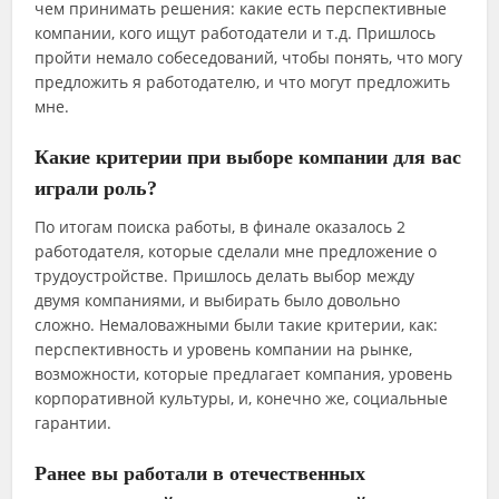
чем принимать решения: какие есть перспективные
компании, кого ищут работодатели и т.д. Пришлось
пройти немало собеседований, чтобы понять, что могу
предложить я работодателю, и что могут предложить
мне.
Какие критерии при выборе компании для вас
играли роль?
По итогам поиска работы, в финале оказалось 2
работодателя, которые сделали мне предложение о
трудоустройстве. Пришлось делать выбор между
двумя компаниями, и выбирать было довольно
сложно. Немаловажными были такие критерии, как:
перспективность и уровень компании на рынке,
возможности, которые предлагает компания, уровень
корпоративной культуры, и, конечно же, социальные
гарантии.
Ранее вы работали в отечественных