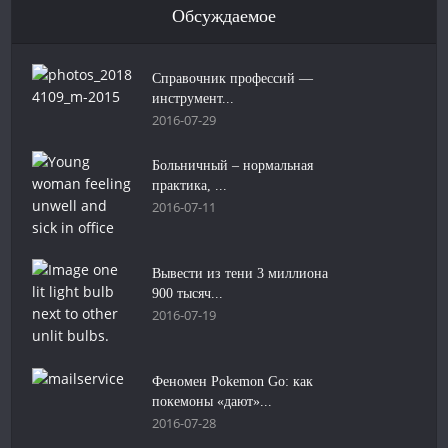
Обсуждаемое
Справочник профессий —
инструмент...
2016-07-29
Больничный – нормальная
практика, ...
2016-07-11
Вывести из тени 3 миллиона
900 тысяч...
2016-07-19
Феномен Pokemon Go: как
покемоны «дают»...
2016-07-28