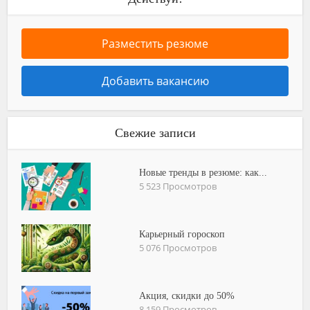
Разместить резюме
Добавить вакансию
Свежие записи
Новые тренды в резюме: как...
5 523 Просмотров
Карьерный гороскоп
5 076 Просмотров
Акция, скидки до 50%
8 159 Просмотров