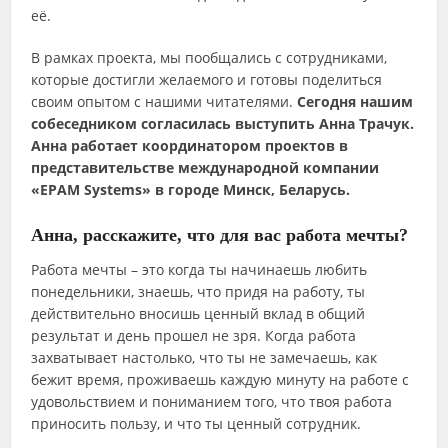
её.
В рамках проекта, мы пообщались с сотрудниками,
которые достигли желаемого и готовы поделиться
своим опытом с нашими читателями.
Сегодня нашим
собеседником согласилась выступить Анна Трачук.
Анна работает координатором проектов в
представительстве международной компании
«EPAM Systems» в городе Минск, Беларусь.
Анна, расскажите, что для вас работа мечты?
Работа мечты – это когда ты начинаешь любить
понедельники, знаешь, что придя на работу, ты
действительно вносишь ценный вклад в общий
результат и день прошел не зря. Когда работа
захватывает настолько, что ты не замечаешь, как
бежит время, проживаешь каждую минуту на работе с
удовольствием и пониманием того, что твоя работа
приносить пользу, и что ты ценный сотрудник.