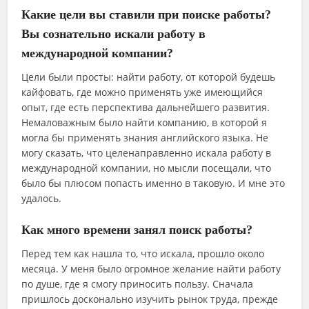
Какие цели вы ставили при поиске работы?
Вы сознательно искали работу в
международной компании?
Цели были просты: найти работу, от которой будешь
кайфовать, где можно применять уже имеющийся
опыт, где есть перспектива дальнейшего развития.
Немаловажным было найти компанию, в которой я
могла бы применять знания английского языка. Не
могу сказать, что целенаправленно искала работу в
международной компании, но мысли посещали, что
было бы плюсом попасть именно в таковую. И мне это
удалось.
Как много времени занял поиск работы?
Перед тем как нашла то, что искала, прошло около
месяца. У меня было огромное желание найти работу
по душе, где я смогу приносить пользу. Сначала
пришлось досконально изучить рынок труда, прежде