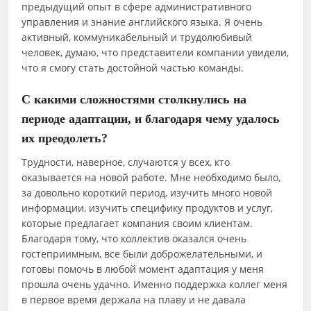
предыдущий опыт в сфере административного
управления и знание английского языка. Я очень
активный, коммуникабельный и трудолюбивый
человек, думаю, что представители компании увидели,
что я смогу стать достойной частью команды.
С какими сложностями столкнулись на
периоде адаптации, и благодаря чему удалось
их преодолеть?
Трудности, наверное, случаются у всех, кто
оказывается на новой работе. Мне необходимо было,
за довольно короткий период, изучить много новой
информации, изучить специфику продуктов и услуг,
которые предлагает компания своим клиентам.
Благодаря тому, что коллектив оказался очень
гостеприимным, все были доброжелательными, и
готовы помочь в любой момент адаптация у меня
прошла очень удачно. Именно поддержка коллег меня
в первое время держала на плаву и не давала