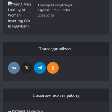
Очередная индексация
зарплат: Pro и Contra
2016-07-15
Присоединяйтесь!
Помогаем искать работу
⇝ Каталог вакансий.