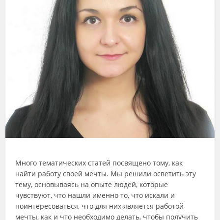
Много тематических статей посвящено тому, как
найти работу своей мечты. Мы решили осветить эту
тему, основываясь на опыте людей, которые
чувствуют, что нашли именно то, что искали и
поинтересоваться, что для них является работой
мечты, как и что необходимо делать, чтобы получить