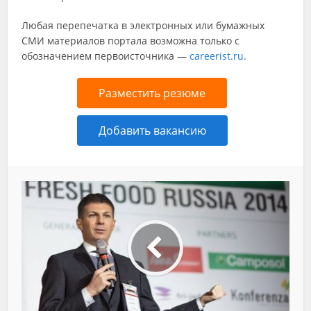
Любая перепечатка в электронных или бумажных
СМИ материалов портала возможна только с
обозначением первоисточника —
careerist.ru
.
Разместить резюме
Добавить вакансию