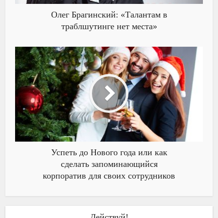
Олег Брагинский: «Талантам в
траблшутинге нет места»
Успеть до Нового года или как
сделать запоминающийся
корпоратив для своих сотрудников
Действуй!