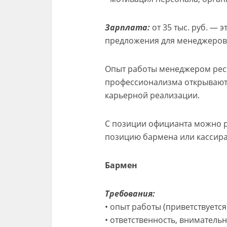
Зарплата:
от 35 тыс. руб. —
предложения для менеджеров 
Опыт работы менеджером рест
профессионализма открывают
карьерной реализации.
С позиции официанта можно р
позицию бармена или кассира
Бармен
Требования:
• опыт работы (приветствуется
• ответственность, вниматель