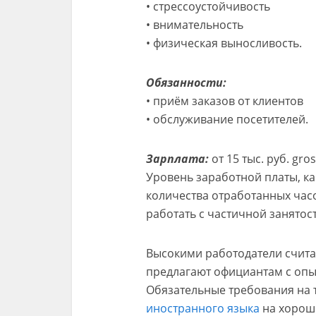
• стрессоустойчивость
• внимательность
• физическая выносливость.
Обязанности:
• приём заказов от клиентов
• обслуживание посетителей.
Зарплата:
от 15 тыс. руб. gro
Уровень заработной платы, ка
количества отработанных час
работать с частичной занятос
Высокими работодатели считают
предлагают официантам с опыт
Обязательные требования на 
иностранного языка
на хорош