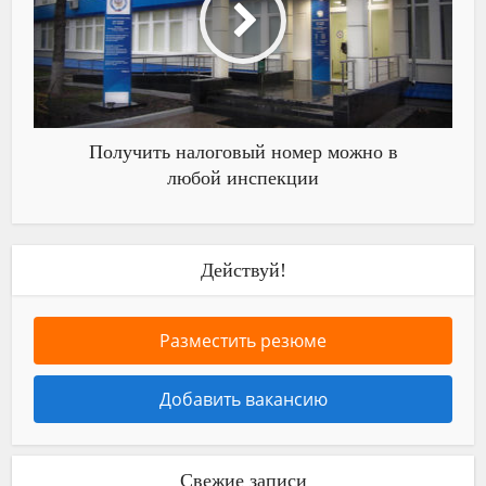
Получить налоговый номер можно в
любой инспекции
Действуй!
Разместить резюме
Добавить вакансию
Свежие записи