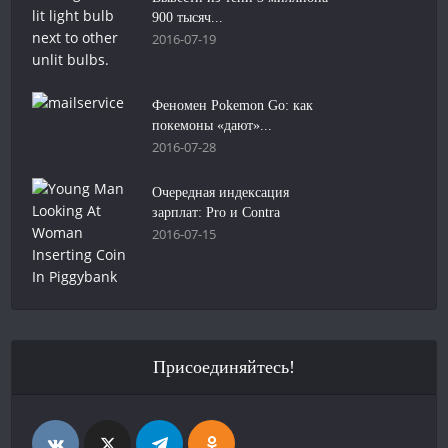
900 тысяч...
2016-07-19
Феномен Pokemon Go: как
покемоны «дают»...
2016-07-28
Очередная индексация
зарплат: Pro и Contra
2016-07-15
Присоединяйтесь!