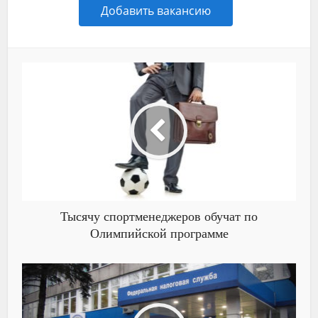
Добавить вакансию
Тысячу спортменеджеров обучат по
Олимпийской программе