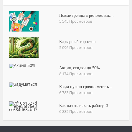
Новые тренды в резюме: как...
5 545 Просмотров
Карьерный гороскоп
5 096 Просмотров
Акция, скидки до 50%
8 174 Просмотров
Когда нужно срочно менять...
6 783 Просмотров
Как начать искать работу: 3...
6 885 Просмотров