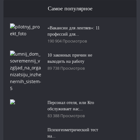
Самое популярное
«Вакансии для лентяев»: 11
профессий для...
190 904 Просмотров
10 законных причин не
выходить на работу
89 738 Просмотров
Персонал отеля, или Кто
обслуживает нас...
83 388 Просмотров
Психогеометрический тест
на...