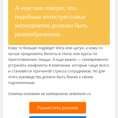
А еще они говорят, что
подобные антистрессовые
мероприятия должны быть
разнообразными.
Кому то больше подойдет йога или цигун, а кому-то
лучше предложить билеты в театр или курсы по
приготовлению пиццы. А еще важно — своевременно
устранять конфликты в компании, которые чаще всего
и становятся причиной стресса сотрудников. Но для
этого руководство должно быть ближе к своим
подчиненным.
Статья основана на материалах vedomosti.ru
Разместить резюме