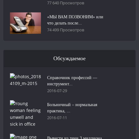
77 640 Просмотров
«МЫ ВАМ ПОЗВОНИМ» или
что делать после...
74 499 Просмотров
Обсуждаемое
Справочник профессий —
инструмент...
2016-07-29
Больничный – нормальная
практика, ...
2016-07-11
Вывести из тени 3 миллиона