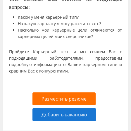
вопросы:
Какой у меня карьерный тип?
На какую зарплату я могу рассчитывать?
Насколько мои карьерные цели отличаются от
карьерных целей моих сверстников?
Пройдите Карьерный тест, и мы свяжем Вас с
подходящими работодателями, предоставим
подробную информацию о Вашем карьерном типе и
сравним Вас с конкурентами.
Разместить резюме
Добавить вакансию