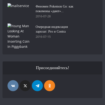
Феномен Pokemon Go: как
покемоны «дают»...
2016-07-28
Очередная индексация
зарплат: Pro и Contra
2016-07-15
Присоединяйтесь!