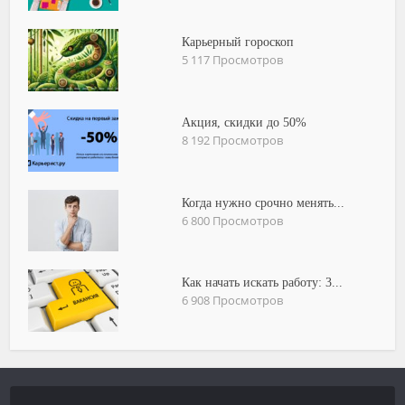
Карьерный гороскоп
5 117 Просмотров
Акция, скидки до 50%
8 192 Просмотров
Когда нужно срочно менять...
6 800 Просмотров
Как начать искать работу: 3...
6 908 Просмотров