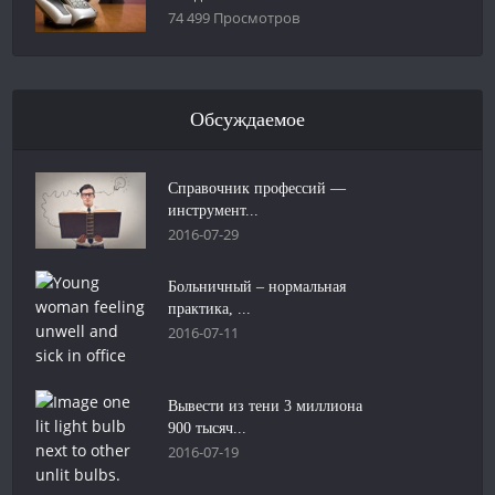
74 499 Просмотров
Обсуждаемое
Справочник профессий —
инструмент...
2016-07-29
Больничный – нормальная
практика, ...
2016-07-11
Вывести из тени 3 миллиона
900 тысяч...
2016-07-19