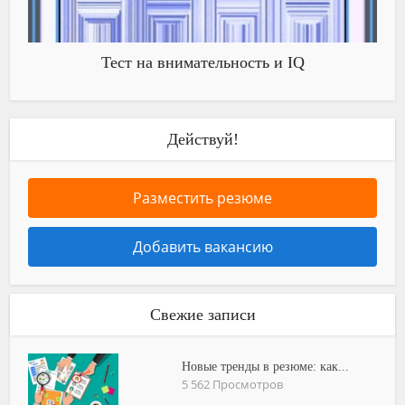
Тест на внимательность и IQ
Действуй!
Разместить резюме
Добавить вакансию
Свежие записи
Новые тренды в резюме: как...
5 562 Просмотров