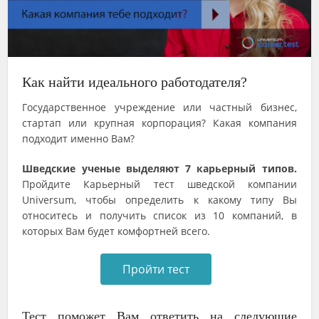
Как найти идеального работодателя?
Государственное учреждение или частный бизнес,
стартап или крупная корпорация? Какая компания
подходит именно Вам?
Шведские ученые выделяют 7 карьерный типов.
Пройдите Карьерный тест шведской компании
Universum, чтобы определить к какому типу Вы
относитесь и получить список из 10 компаний, в
которых Вам будет комфортней всего.
Пройти тест
Тест поможет Вам ответить на следующие