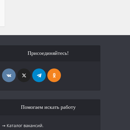
Присоединяйтесь!
Помогаем искать работу
⇝ Каталог вакансий.