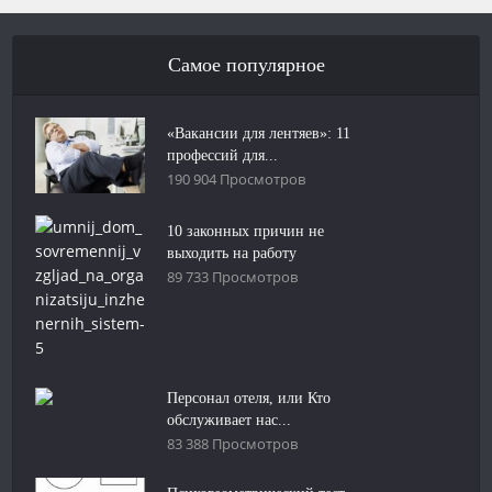
Самое популярное
«Вакансии для лентяев»: 11
профессий для...
190 904 Просмотров
10 законных причин не
выходить на работу
89 733 Просмотров
Персонал отеля, или Кто
обслуживает нас...
83 388 Просмотров