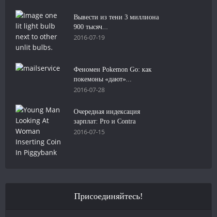
Вывести из тени 3 миллиона
900 тысяч...
2016-07-19
Феномен Pokemon Go: как
покемоны «дают»...
2016-07-28
Очередная индексация
зарплат: Pro и Contra
2016-07-15
Присоединяйтесь!