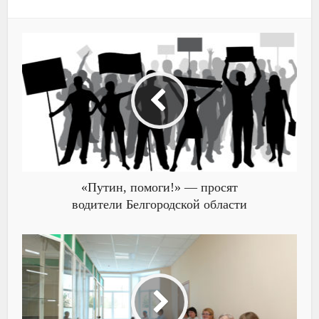
«Путин, помоги!» — просят
водители Белгородской области