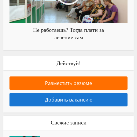
Не работаешь? Тогда плати за
лечение сам
Действуй!
Разместить резюме
Добавить вакансию
Свежие записи