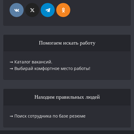
Помогаем искать работу
⇝ Каталог вакансий.
⇝ Выбирай комфортное место работы!
Находим правильных людей
⇝ Поиск сотрудника по базе резюме