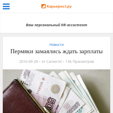
Ваш персональный HR-ассистент
Новости
Пермяки замаялись ждать зарплаты
2016-09-28
от
Careerist
136 Просмотров