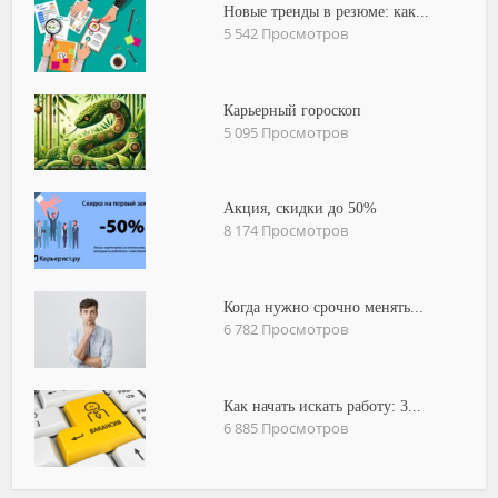
Новые тренды в резюме: как...
5 542 Просмотров
Карьерный гороскоп
5 095 Просмотров
Акция, скидки до 50%
8 174 Просмотров
Когда нужно срочно менять...
6 782 Просмотров
Как начать искать работу: 3...
6 885 Просмотров