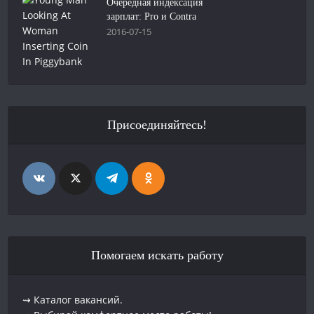
Очередная индексация
зарплат: Pro и Contra
2016-07-15
Присоединяйтесь!
Помогаем искать работу
⇝ Каталог вакансий.