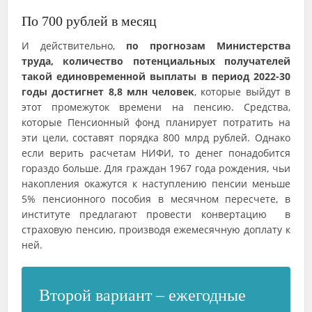
По 700 рублей в месяц
И действительно,
по прогнозам Министерства
труда, количество потенциальных получателей
такой единовременной выплаты в период 2022-30
годы достигнет 8,8 млн человек
, которые выйдут в
этот промежуток времени на пенсию. Средства,
которые Пенсионный фонд планирует потратить на
эти цели, составят порядка 800 млрд рублей. Однако
если верить расчетам НИФИ, то денег понадобится
гораздо больше. Для граждан 1967 года рождения, чьи
накопления окажутся к наступлению пенсии меньше
5% пенсионного пособия в месячном пересчете, в
институте предлагают провести конвертацию в
страховую пенсию, производя ежемесячную доплату к
ней.
Второй вариант – ежегодные