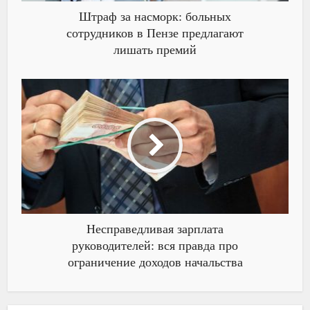
Штраф за насморк: больных
сотрудников в Пензе предлагают
лишать премий
Несправедливая зарплата
руководителей: вся правда про
ограничение доходов начальства