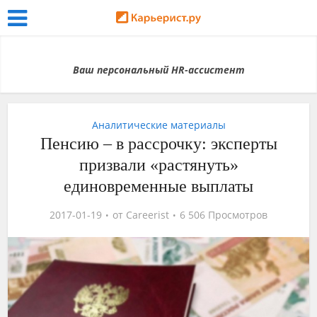
Ваш персональный HR-ассистент
Аналитические материалы
Пенсию – в рассрочку: эксперты
призвали «растянуть»
единовременные выплаты
2017-01-19
от
Careerist
6 506 Просмотров