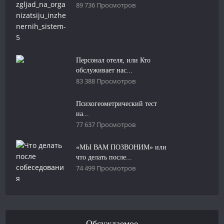
89 736 Просмотров
Персонал отеля, или Кто
обслуживает нас...
83 388 Просмотров
Психогеометрический тест
на...
77 637 Просмотров
«МЫ ВАМ ПОЗВОНИМ» или
что делать после...
74 499 Просмотров
Обсуждаемое