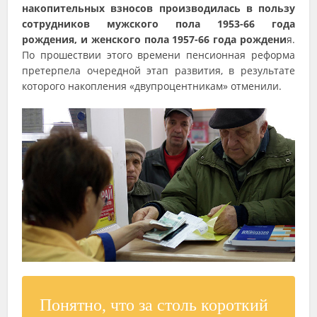
накопительных взносов производилась в пользу
сотрудников мужского пола 1953-66 года
рождения, и женского пола 1957-66 года рождени
я.
По прошествии этого времени пенсионная реформа
претерпела очередной этап развития, в результате
которого накопления «двупроцентникам» отменили.
Понятно, что за столь короткий