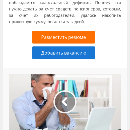
наблюдается колоссальный дефицит. Почему это
нужно делать за счет средств пенсионеров, которым,
за счет их работодателей, удалось накопить
приличную сумму, остается загадкой.
Разместить резюме
Добавить вакансию