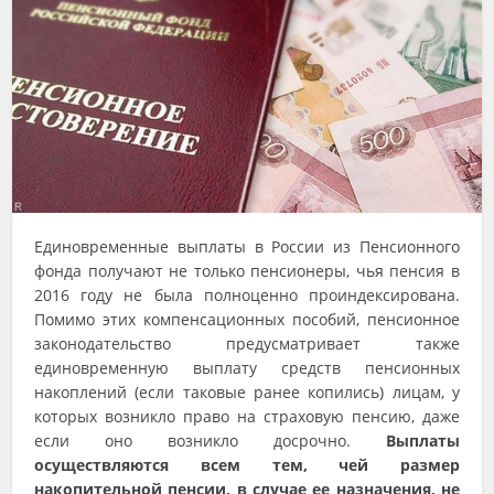
Единовременные выплаты в России из Пенсионного
фонда получают не только пенсионеры, чья пенсия в
2016 году не была полноценно проиндексирована.
Помимо этих компенсационных пособий, пенсионное
законодательство предусматривает также
единовременную выплату средств пенсионных
накоплений (если таковые ранее копились) лицам, у
которых возникло право на страховую пенсию, даже
если оно возникло досрочно.
Выплаты
осуществляются всем тем, чей размер
накопительной пенсии, в случае ее назначения, не