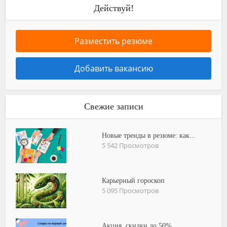
Действуй!
Разместить резюме
Добавить вакансию
Свежие записи
Новые тренды в резюме: как...
5 542 Просмотров
Карьерный гороскоп
5 095 Просмотров
Акция, скидки до 50%