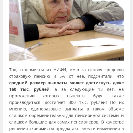
Так, экономисты из НИФИ, взяв за основу среднюю
страховую пенсию и 5% от нее, подсчитали, что
средний размер выплаты может достигнуть даже
160 тыс. рублей
, а за следующие 13 лет, на
протяжении которых выплаты будут также
производиться, достигнет 300 тыс. рублей! По их
мнению, единоразовые выплаты в таком объеме
слишком обременительны для пенсионной системы и
слишком большие для самих пенсионеров. В качестве
решения экономисты предлагают внести изменения в