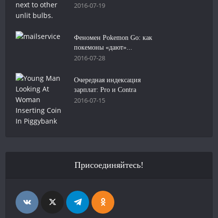
2016-07-19
Феномен Pokemon Go: как
покемоны «дают»...
2016-07-28
Очередная индексация
зарплат: Pro и Contra
2016-07-15
Присоединяйтесь!