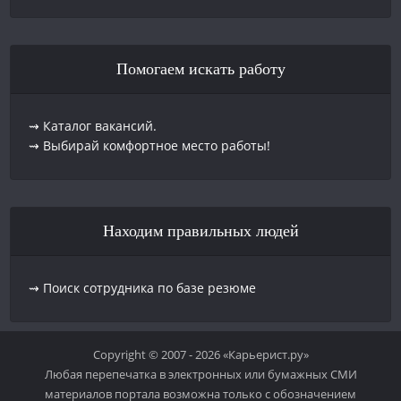
Помогаем искать работу
⇝ Каталог вакансий.
⇝ Выбирай комфортное место работы!
Находим правильных людей
⇝ Поиск сотрудника по базе резюме
Copyright © 2007 - 2026 «Карьерист.ру»
Любая перепечатка в электронных или бумажных СМИ
материалов портала возможна только с обозначением