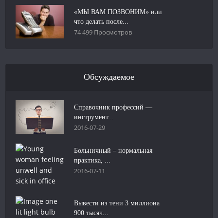
«МЫ ВАМ ПОЗВОНИМ» или
что делать после...
74 499 Просмотров
Обсуждаемое
Справочник профессий —
инструмент...
2016-07-29
Больничный – нормальная
практика, ...
2016-07-11
Вывести из тени 3 миллиона
900 тысяч...