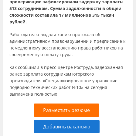
проверяющие зафиксировали задержку зарплаты
513 сотрудникам. Сумма задолженности в общей
сложности составила 17 миллионов 315 тысяч
рублей.
Работодателю выдали копию протокола об
административном правонарушении и предписание к
немедленному восстановлению права работников на
своевременную оплату труда.
Как сообщили в пресс-центре Роструда, задержанная
ранее зарплата сотрудникам югорского
производителя «Специализированное управление
подводно-технических работ №10» на сегодня
выплачена полностью.
Разместить резюме
Добавить вакансию