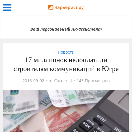
Ваш персональный HR-ассистент
Новости
17 миллионов недоплатили
строителям коммуникаций в Югре
2016-09-02
от
Careerist
143 Просмотров