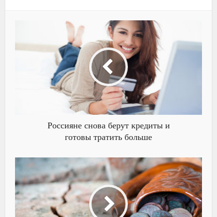
Россияне снова берут кредиты и
готовы тратить больше