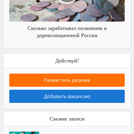
Сколько зарабатывал полковник в
дореволюционной России
Действуй!
Разместить резюме
Добавить вакансию
Свежие записи