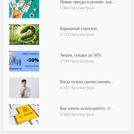
Новые тренды в резюме: как...
5 560 Просмотров
Карьерный гороскоп
5 115 Просмотров
Акция, скидки до 50%
8 191 Просмотров
Когда нужно срочно менять...
6 797 Просмотров
Как начать искать работу: 3...
6 906 Просмотров