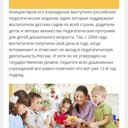
Инициатором его учреждения выступили российские
педагогические издания, идею которых поддержали
воспитатели детских садов по всей стране, родители
деток и авторы множества педагогических программ
для детей дошкольного возраста. Так, с 2004 года
воспитатели получили свой день в году, когда
вспоминают и отмечают их вклад в педагогическую
деятельность России. И хотя он не утвержден на
государственном уровне, педагоги всех дошкольных
учреждений все равно отмечают его вот уже 12-й год
подряд.