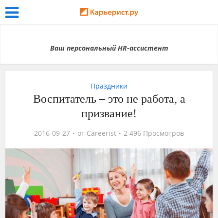
Ваш персональный HR-ассистент
Праздники
Воспитатель – это не работа, а
призвание!
2016-09-27
от
Careerist
2 496 Просмотров