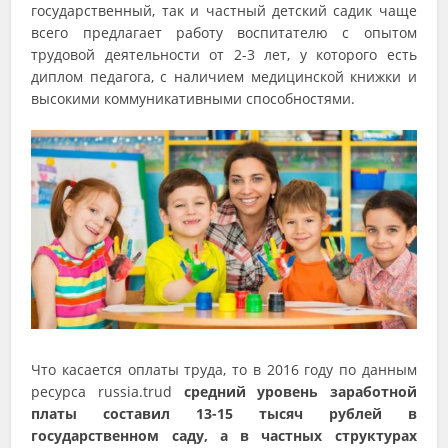
государственный, так и частный детский садик чаще
всего предлагает работу воспитателю с опытом
трудовой деятельности от 2-3 лет, у которого есть
диплом педагога, с наличием медицинской книжки и
высокими коммуникативными способностями.
Что касается оплаты труда, то в 2016 году по данным
ресурса russia.trud
средний уровень заработной
платы составил 13-15 тысяч рублей в
государственном саду, а в частных структурах