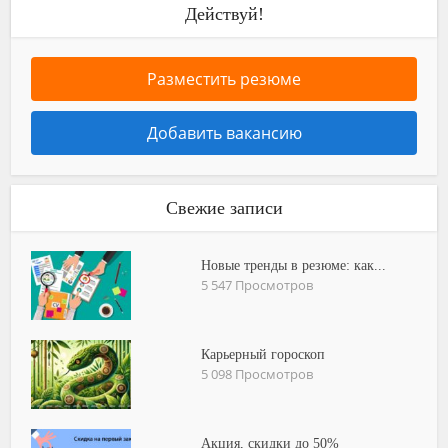
Действуй!
Разместить резюме
Добавить вакансию
Свежие записи
Новые тренды в резюме: как...
5 547 Просмотров
Карьерный гороскоп
5 098 Просмотров
Акция, скидки до 50%