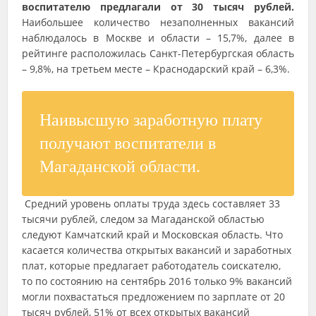
воспитателю предлагали от 30 тысяч рублей.
Наибольшее количество незаполненных вакансий
наблюдалось в Москве и области – 15,7%, далее в
рейтинге расположилась Санкт-Петербургская область
– 9,8%, на третьем месте – Краснодарский край – 6,3%.
Наивысшую заработную плату
получают воспитатели в
Магаданской области.
Средний уровень оплаты труда здесь составляет 33
тысячи рублей, следом за Магаданской областью
следуют Камчатский край и Московская область. Что
касается количества открытых вакансий и заработных
плат, которые предлагает работодатель соискателю,
то по состоянию на сентябрь 2016 только 9% вакансий
могли похвастаться предложением по зарплате от 20
тысяч рублей, 51% от всех открытых вакансий