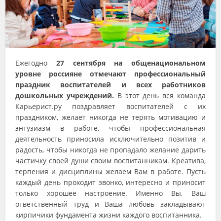
Ежегодно
27 сентября на общенациональном
уровне россияне отмечают профессиональный
праздник воспитателей и всех работников
дошкольных учреждений.
В этот день вся команда
Карьерист.ру поздравляет воспитателей с их
праздником, желает никогда не терять мотивацию и
энтузиазм в работе, чтобы профессиональная
деятельность приносила исключительно позитив и
радость, чтобы никогда не пропадало желание дарить
частичку своей души своим воспитанникам. Креатива,
терпения и дисциплины желаем Вам в работе. Пусть
каждый день проходит звонко, интересно и приносит
только хорошее настроение. Именно Вы, Ваш
ответственный труд и Ваша любовь закладывают
кирпичики фундамента жизни каждого воспитанника.