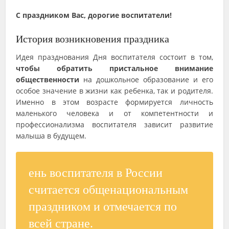
С праздником Вас, дорогие воспитатели!
История возникновения праздника
Идея празднования Дня воспитателя состоит в том,
чтобы обратить пристальное внимание
общественности
на дошкольное образование и его
особое значение в жизни как ребенка, так и родителя.
Именно в этом возрасте формируется личность
маленького человека и от компетентности и
профессионализма воспитателя зависит развитие
малыша в будущем.
ень воспитателя в России
считается общенациональным
праздником и отмечается по
всей стране.