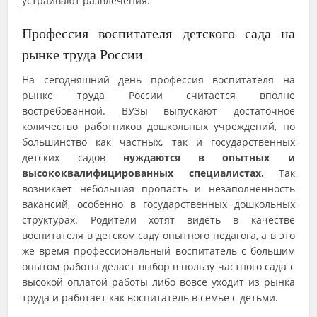
устраивают развлечения.
Профессия воспитателя детского сада на
рынке труда России
На сегодняшний день профессия воспитателя на
рынке труда России считается вполне
востребованной. ВУЗы выпускают достаточное
количество работников дошкольных учреждений, но
большинство как частных, так и государственных
детских садов
нуждаются в опытных и
высококвалифицированных специалистах.
Так
возникает небольшая пропасть и незаполненность
вакансий, особенно в государственных дошкольных
структурах. Родители хотят видеть в качестве
воспитателя в детском саду опытного педагога, а в это
же время профессиональный воспитатель с большим
опытом работы делает выбор в пользу частного сада с
высокой оплатой работы либо вовсе уходит из рынка
труда и работает как воспитатель в семье с детьми.