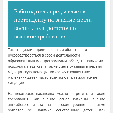
Работодатель предъявляет к
претенденту на занятие места
воспитателя достаточно
высокие требования.
Так, специалист должен знать и обязательно
руководствоваться в своей деятельности
образовательными программами, обладать навыками
психолога, педагога, а также уметь оказывать первую
медицинскую помощь, поскольку в коллективе
маленьких детей часто возникают травмоопасные
ситуации.
На некоторых вакансиях можно встретить и такие
требования, как знание основ гигиены, знание
английского языка на высоком уровне, а также
обязательное наличие собственных детей. Как