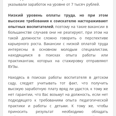
указывали заработок на уровне от 7 тысяч рублей.
Низкий уровень оплаты труда, но при этом
высокие требования к соискателю настораживают
опытных воспитателей
, поэтому на такие вакансии в
большинстве случаев они не реагируют, при этом на
такой должности сложно говорить о перспективе
карьерного роста. Вакансии с низкой оплатой труда
интересны в основном молодым специалистам,
находящимся в поисках опыта работы или
практикантам, которых на стажировку отправляют
ВУЗы.
Находясь в поисках работы воспитателя в детском
саду, следует учитывать тот факт, что получить
высокую заработную плату вряд ли удастся, к тому же
нет гарантии, что Вас возьмут на должность, если нет
подходящего к требованиям опыта педагогической
практики и работы с детьми. К тому же, чтобы
приносить результат необходимо обладать