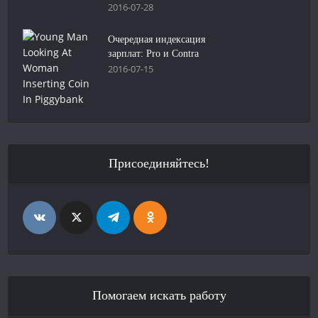
2016-07-28
Очередная индексация
зарплат: Pro и Contra
2016-07-15
Присоединяйтесь!
Помогаем искать работу