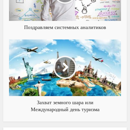
Поздравляем системных аналитиков
Захват земного шара или
Международный день туризма