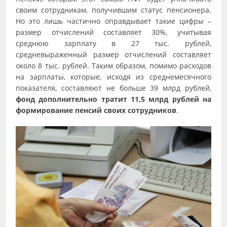
своим сотрудникам, получившим статус пенсионера.
Но это лишь частично оправдывает такие цифры –
размер отчислений составляет 30%, учитывая
среднюю зарплату в 27 тыс. рублей,
средневыраженный размер отчислений составляет
около 8 тыс. рублей. Таким образом, помимо расходов
на зарплаты, которые, исходя из среднемесячного
показателя, составляют не больше 39 млрд рублей,
фонд дополнительно тратит 11,5 млрд рублей на
формирование пенсий своих сотрудников
.