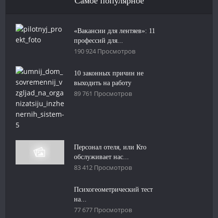
Самое популярное
«Вакансии для лентяев»: 11
профессий для...
190 924 Просмотров
10 законных причин не
выходить на работу
89 761 Просмотров
Персонал отеля, или Кто
обслуживает нас...
83 412 Просмотров
Психогеометрический тест
на...
77 677 Просмотров