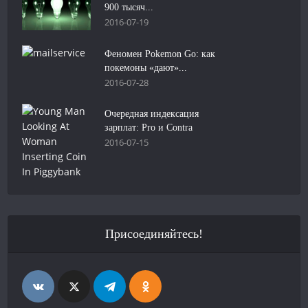
900 тысяч...
2016-07-19
Феномен Pokemon Go: как
покемоны «дают»...
2016-07-28
Очередная индексация
зарплат: Pro и Contra
2016-07-15
Присоединяйтесь!