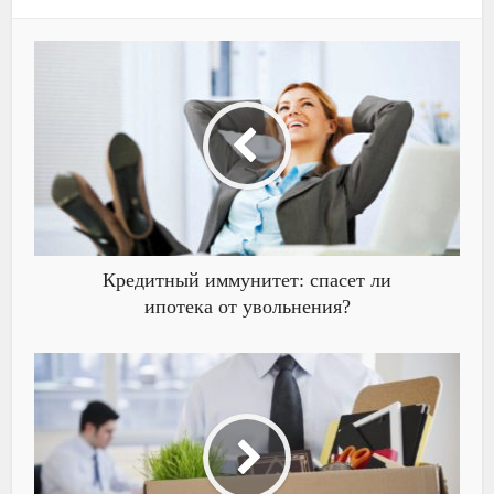
Кредитный иммунитет: спасет ли
ипотека от увольнения?