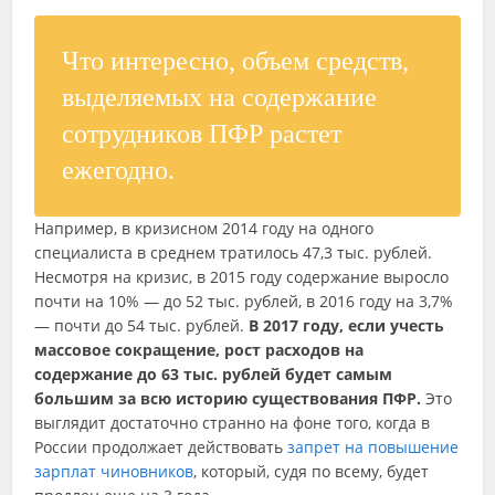
Что интересно, объем средств,
выделяемых на содержание
сотрудников ПФР растет
ежегодно.
Например, в кризисном 2014 году на одного
специалиста в среднем тратилось 47,3 тыс. рублей.
Несмотря на кризис, в 2015 году содержание выросло
почти на 10% — до 52 тыс. рублей, в 2016 году на 3,7%
— почти до 54 тыс. рублей.
В 2017 году, если учесть
массовое сокращение, рост расходов на
содержание до 63 тыс. рублей будет самым
большим за всю историю существования ПФР.
Это
выглядит достаточно странно на фоне того, когда в
России продолжает действовать
запрет на повышение
зарплат чиновников
, который, судя по всему, будет