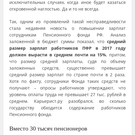
исключительных случаях, когда иное будет казаться
откровенной наглостью. Да и то не всегда.
Так, одним из проявлений такой несправедливости
стала недавняя новость о повышении зарплат
сотрудникам Пенсионного фонда РФ. Анализ
заложенной в бюджет суммы показал, что
средний
размер зарплат работников ПФР в 2017 году
должен вырасти в среднем почти на 15%
, притом,
что размер средней зарплаты, судя по объему
заложенных средств, существенно превышает
средний размер зарплат по стране почти в 2 раза.
Хотя по факту, сотрудники Фонда таких средств не
получают – опросы работников утверждают, что
уровень оплаты труда не превышает 27 тыс. рублей в
среднем. Карьерист.ру разобрался, во сколько
государству обходится содержание работников
Пенсионного фонда.
Вместо 30 тысяч пенсионеров