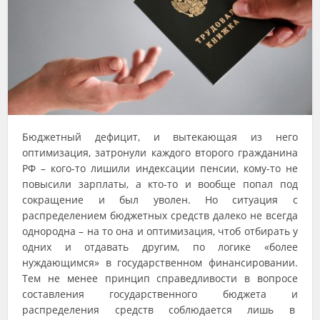
Бюджетный дефицит, и вытекающая из него
оптимизация, затронули каждого второго гражданина
РФ – кого-то лишили индексации пенсии, кому-то не
повысили зарплаты, а кто-то и вообще попал под
сокращение и был уволен. Но ситуация с
распределением бюджетных средств далеко не всегда
однородна – на то она и оптимизация, чтоб отбирать у
одних и отдавать другим, по логике «более
нуждающимся» в государственном финансировании.
Тем не менее принцип справедливости в вопросе
составления государственного бюджета и
распределения средств соблюдается лишь в