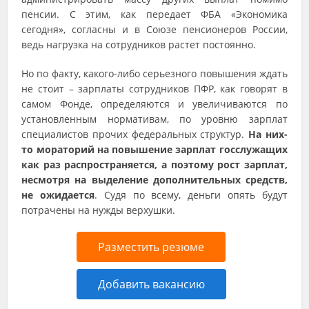
пенсии. С этим, как передает ФБА «Экономика
сегодня», согласны и в Союзе пенсионеров России,
ведь нагрузка на сотрудников растет постоянно.
Но по факту, какого-либо серьезного повышения ждать
не стоит – зарплаты сотрудников ПФР, как говорят в
самом Фонде, определяются и увеличиваются по
установленным нормативам, по уровню зарплат
специалистов прочих федеральных структур.
На них-
то мораторий на повышение зарплат госслужащих
как раз распространяется, а поэтому рост зарплат,
несмотря на выделение дополнительных средств,
не ожидается
. Судя по всему, деньги опять будут
потрачены на нужды верхушки.
Разместить резюме
Добавить вакансию