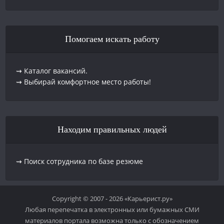
Помогаем искать работу
⇝ Каталог вакансий.
⇝ Выбирай комфортное место работы!
Находим правильных людей
⇝ Поиск сотрудника по базе резюме
Copyright © 2007 - 2026 «Карьерист.ру»
Любая перепечатка в электронных или бумажных СМИ
материалов портала возможна только с обозначением