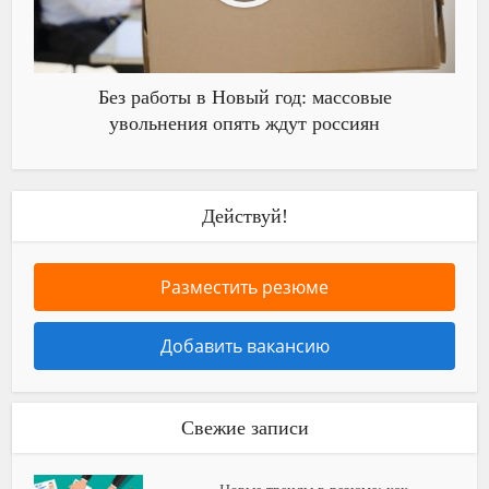
Без работы в Новый год: массовые
увольнения опять ждут россиян
Действуй!
Разместить резюме
Добавить вакансию
Свежие записи