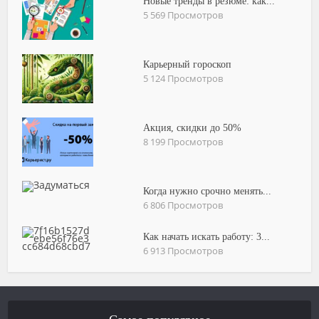
Новые тренды в резюме: как...
5 569 Просмотров
Карьерный гороскоп
5 124 Просмотров
Акция, скидки до 50%
8 199 Просмотров
Когда нужно срочно менять...
6 806 Просмотров
Как начать искать работу: 3...
6 913 Просмотров