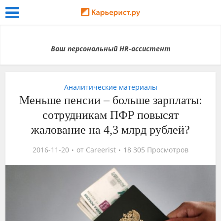
Ваш персональный HR-ассистент
Аналитические материалы
Меньше пенсии – больше зарплаты:
сотрудникам ПФР повысят
жалование на 4,3 млрд рублей?
2016-11-20
от
Careerist
18 305 Просмотров