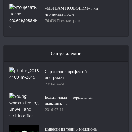
«МЫ ВАМ ПОЗВОНИМ» или
что делать после...
74 499 Просмотров
Обсуждаемое
Справочник профессий —
инструмент...
2016-07-29
Больничный – нормальная
практика, ...
2016-07-11
Вывести из тени 3 миллиона