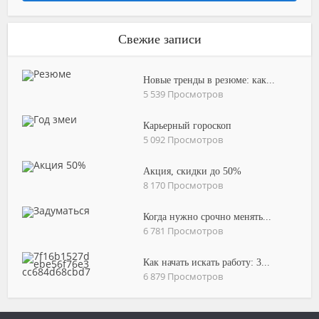
Свежие записи
Новые тренды в резюме: как...
5 539 Просмотров
Карьерный гороскоп
5 092 Просмотров
Акция, скидки до 50%
8 170 Просмотров
Когда нужно срочно менять...
6 781 Просмотров
Как начать искать работу: 3...
6 879 Просмотров