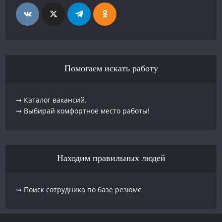
Помогаем искать работу
⇝ Каталог вакансий.
⇝ Выбирай комфортное место работы!
Находим правильных людей
⇝ Поиск сотрудника по базе резюме