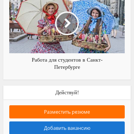
Работа для студентов в Санкт-
Петербурге
Действуй!
Разместить резюме
Добавить вакансию