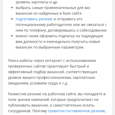
уровень зарплаты и др.
выбрать самые привлекательные для вас
вакансии из найденных в базе сайта
подготовить резюме
и отправить его
потенциальному работодателю или же связаться с
ним по телефону, договорившись о собеседовании
можно также оформить подписку на подходящие
вам должности и еженедельно получать новые
вакансии по выбранным параметрам.
Поиск работы через интернет с использованием
проверенных сайтов гарантирует быстрый и
эффективный подбор вакансий, соответствующих
уровню вашего профессионализма, зарплатным
ожиданиям, условиям труда и т.д.
Разместив резюме на работном сайте, вы попадаете в
поле зрения компаний, которые предпочитают не
публиковать вакансии, а самостоятельно искать
сотрудников. Поэтому
грамотно составленное резюме
,