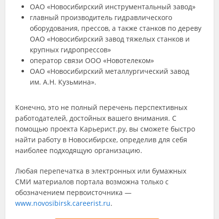
ОАО «Новосибирский инструментальный завод»
главный производитель гидравлического
оборудования, прессов, а также станков по дереву
ОАО «Новосибирский завод тяжелых станков и
крупных гидропрессов»
оператор связи ООО «Новотелеком»
ОАО «Новосибирский металлургический завод
им. А.Н. Кузьмина».
Конечно, это не полный перечень перспективных
работодателей, достойных вашего внимания. С
помощью проекта Карьерист.ру, вы сможете быстро
найти работу в Новосибирске, определив для себя
наиболее подходящую организацию.
Любая перепечатка в электронных или бумажных
СМИ материалов портала возможна только с
обозначением первоисточника —
www.novosibirsk.careerist.ru
.