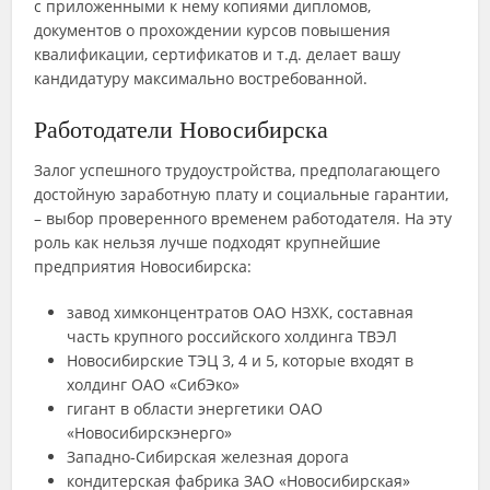
с приложенными к нему копиями дипломов,
документов о прохождении курсов повышения
квалификации, сертификатов и т.д. делает вашу
кандидатуру максимально востребованной.
Работодатели Новосибирска
Залог успешного трудоустройства, предполагающего
достойную заработную плату и социальные гарантии,
– выбор проверенного временем работодателя. На эту
роль как нельзя лучше подходят крупнейшие
предприятия Новосибирска:
завод химконцентратов ОАО НЗХК, составная
часть крупного российского холдинга ТВЭЛ
Новосибирские ТЭЦ 3, 4 и 5, которые входят в
холдинг ОАО «СибЭко»
гигант в области энергетики ОАО
«Новосибирскэнерго»
Западно-Сибирская железная дорога
кондитерская фабрика ЗАО «Новосибирская»