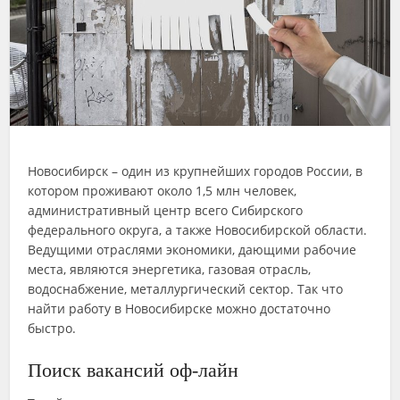
Новосибирск – один из крупнейших городов России, в
котором проживают около 1,5 млн человек,
административный центр всего Сибирского
федерального округа, а также Новосибирской области.
Ведущими отраслями экономики, дающими рабочие
места, являются энергетика, газовая отрасль,
водоснабжение, металлургический сектор. Так что
найти работу в Новосибирске можно достаточно
быстро.
Поиск вакансий оф-лайн