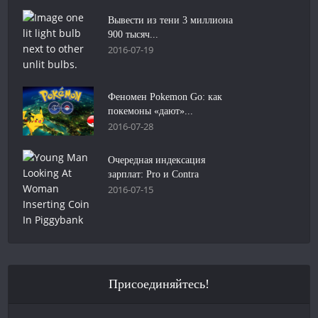
Вывести из тени 3 миллиона
900 тысяч...
2016-07-19
Феномен Pokemon Go: как
покемоны «дают»...
2016-07-28
Очередная индексация
зарплат: Pro и Contra
2016-07-15
Присоединяйтесь!