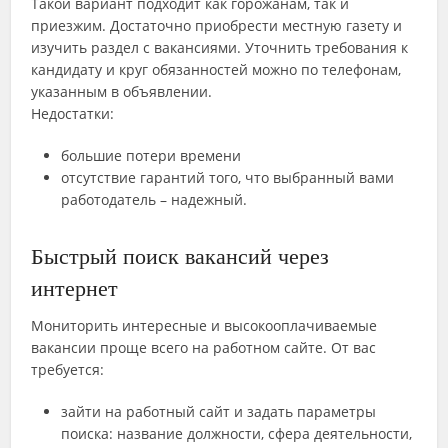
Такой вариант подходит как горожанам, так и
приезжим. Достаточно приобрести местную газету и
изучить раздел с вакансиями. Уточнить требования к
кандидату и круг обязанностей можно по телефонам,
указанным в объявлении.
Недостатки:
большие потери времени
отсутствие гарантий того, что выбранный вами
работодатель – надежный.
Быстрый поиск вакансий через
интернет
Мониторить интересные и высокооплачиваемые
вакансии проще всего на работном сайте. От вас
требуется:
зайти на работный сайт и задать параметры
поиска: название должности, сфера деятельности,