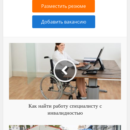
Разместить резюме
Добавить вакансию
Как найти работу специалисту с
инвалидностью