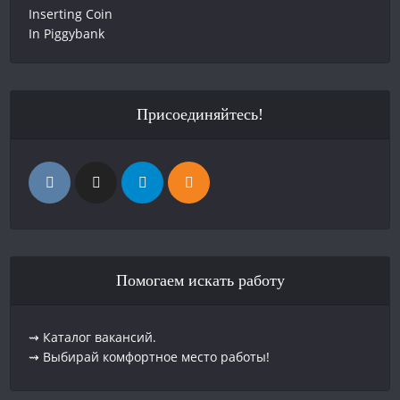
Присоединяйтесь!
Помогаем искать работу
⇝ Каталог вакансий.
⇝ Выбирай комфортное место работы!