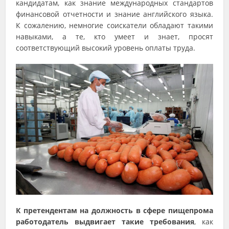
кандидатам, как знание международных стандартов
финансовой отчетности и знание английского языка.
К сожалению, немногие соискатели обладают такими
навыками, а те, кто умеет и знает, просят
соответствующий высокий уровень оплаты труда.
К претендентам на должность в сфере пищепрома
работодатель выдвигает такие требования
, как