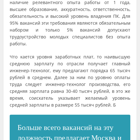
наличие релевантного опыта работы от 1 года,
высшее образование, аккуратность, ответственность,
обязательность и высокий уровень владения ПК. Для
95% вакансий эти требования являются обязательным
набором и только 5% вакансий допускают
трудоустройство молодых специалистов без опыта
работы.
Что кается уровня заработных плат, то наивысшую
среднюю зарплату по отрасли получает главный
инженер-технолог, ему предлагают порядка 65 тысяч
рублей в среднем. Далее за ним по уровню оплаты
труда следует инженер-технолог производства, его
средняя зарплата равна 30-40 тысяч рублей, в это же
время, соискатель указывает желаемый уровень
средней зарплаты в размере 55 тысяч рублей. Б
Больше всего вакансий на эту
должность предлагает Москва и