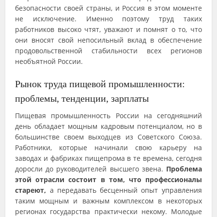
безопасности своей страны, и Россия в этом моменте
не исключение. Именно поэтому труд таких
работников высоко чтят, уважают и помнят о то, что
они вносят свой непосильный вклад в обеспечение
продовольственной стабильности всех регионов
необъятной России.
Рынок труда пищевой промышленности:
проблемы, тенденции, зарплаты
Пищевая промышленность России на сегодняшний
день обладает мощным кадровым потенциалом, но в
большинстве своем выходцев из Советского Союза.
Работники, которые начинали свою карьеру на
заводах и фабриках пищепрома в те времена, сегодня
доросли до руководителей высшего звена.
Проблема
этой отрасли состоит в том, что профессионалы
стареют,
а передавать бесценный опыт управления
таким мощным и важным комплексом в некоторых
регионах государства практически некому. Молодые