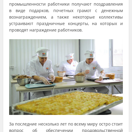
промышленности работники получают поздравления
в виде подарков, почетных грамот с денежным
вознаграждением, а также некоторые коллективы
устраивают праздничные концерты, на которых и
проводят награждение работников.
За последние несколько лет по всему миру остро стоит
вопрос об обеспечении продовольственной