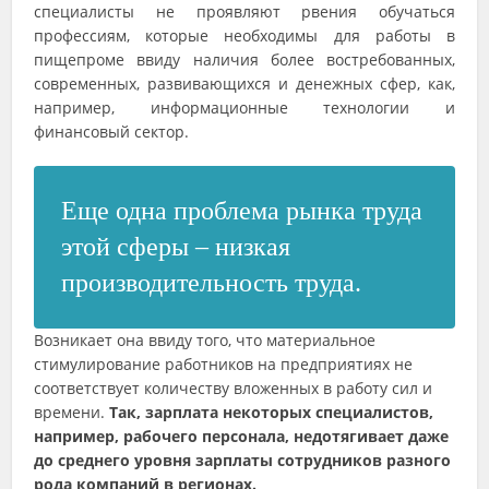
специалисты не проявляют рвения обучаться
профессиям, которые необходимы для работы в
пищепроме ввиду наличия более востребованных,
современных, развивающихся и денежных сфер, как,
например, информационные технологии и
финансовый сектор.
Еще одна проблема рынка труда
этой сферы – низкая
производительность труда.
Возникает она ввиду того, что материальное
стимулирование работников на предприятиях не
соответствует количеству вложенных в работу сил и
времени.
Так, зарплата некоторых специалистов,
например, рабочего персонала, недотягивает даже
до среднего уровня зарплаты сотрудников разного
рода компаний в регионах.