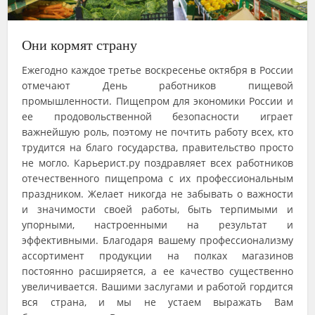
Они кормят страну
Ежегодно каждое третье воскресенье октября в России
отмечают День работников пищевой
промышленности. Пищепром для экономики России и
ее продовольственной безопасности играет
важнейшую роль, поэтому не почтить работу всех, кто
трудится на благо государства, правительство просто
не могло. Карьерист.ру поздравляет всех работников
отечественного пищепрома с их профессиональным
праздником. Желает никогда не забывать о важности
и значимости своей работы, быть терпимыми и
упорными, настроенными на результат и
эффективными. Благодаря вашему профессионализму
ассортимент продукции на полках магазинов
постоянно расширяется, а ее качество существенно
увеличивается. Вашими заслугами и работой гордится
вся страна, и мы не устаем выражать Вам