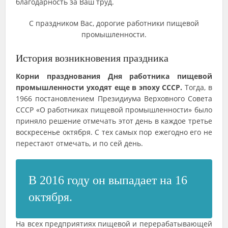
благодарность за Ваш труд.
С праздником Вас, дорогие работники пищевой
промышленности.
История возникновения праздника
Корни празднования Дня работника пищевой
промышленности уходят еще в эпоху СССР.
Тогда, в
1966 постановлением Президиума Верховного Совета
СССР «О работниках пищевой промышленности» было
приняло решение отмечать этот день в каждое третье
воскресенье октября. С тех самых пор ежегодно его не
перестают отмечать, и по сей день.
В 2016 году он выпадает на 16
октября.
На всех предприятиях пищевой и перерабатывающей