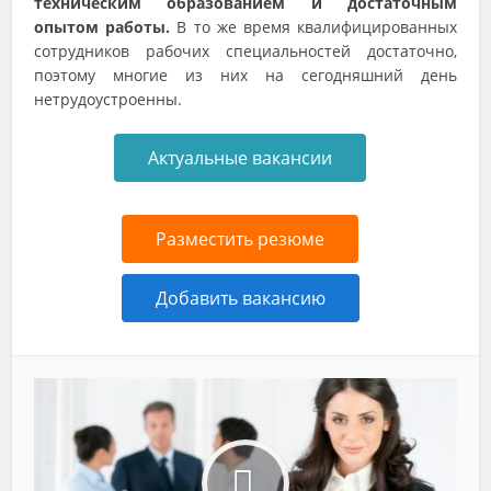
техническим образованием и достаточным
опытом работы.
В то же время квалифицированных
сотрудников рабочих специальностей достаточно,
поэтому многие из них на сегодняшний день
нетрудоустроенны.
Актуальные вакансии
Разместить резюме
Добавить вакансию