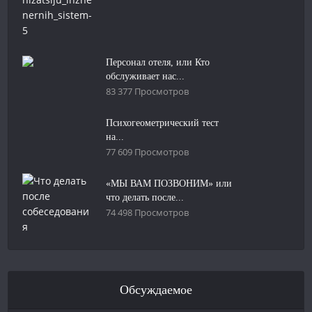
Персонал отеля, или Кто
обслуживает нас...
83 377 Просмотров
Психогеометрический тест
на...
77 609 Просмотров
«МЫ ВАМ ПОЗВОНИМ» или
что делать после...
74 498 Просмотров
Обсуждаемое