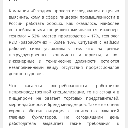
Компания «Рекадро» провела исследования с целью
выяснить, кому в сфере пищевой промышленности в
России работать хорошо. Как оказалось, наиболее
востребованными специалистами являются: инженер-
технолог – 52%, мастер производства – 17%, технолог
R&D (разработчик) – более 10%. Ситуация с наймом
рабочей силы усложнилась тем, что на рынке
нетрудоустроенны экономисты и юристы, а вот
инженерные и технические должности остаются
незаполненными ввиду отсутствия профессионалов
должного уровня.
Что касается востребованности работников
непроизводственной специализации, то на сегодня в
пищепроме не хватает торговых представителей,
мерчендайзеров и бренд-менеджеров. Также не очень
хорошо обстоит ситуация с занятостью вакансий
главных бухгалтеров. На сегодняшний день
работодатель выдвигает такие требования к