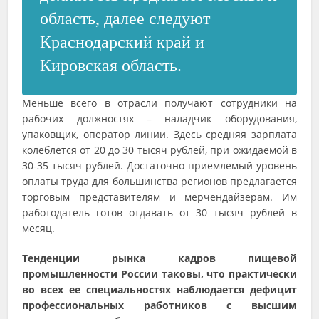
область, далее следуют
Краснодарский край и
Кировская область.
Меньше всего в отрасли получают сотрудники на
рабочих должностях – наладчик оборудования,
упаковщик, оператор линии. Здесь средняя зарплата
колеблется от 20 до 30 тысяч рублей, при ожидаемой в
30-35 тысяч рублей. Достаточно приемлемый уровень
оплаты труда для большинства регионов предлагается
торговым представителям и мерчендайзерам. Им
работодатель готов отдавать от 30 тысяч рублей в
месяц.
Тенденции рынка кадров пищевой
промышленности России таковы, что практически
во всех ее специальностях наблюдается дефицит
профессиональных работников с высшим