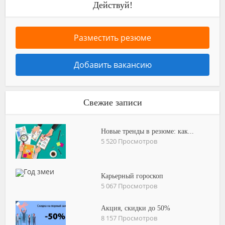
Действуй!
Разместить резюме
Добавить вакансию
Свежие записи
Новые тренды в резюме: как...
5 520 Просмотров
Карьерный гороскоп
5 067 Просмотров
Акция, скидки до 50%
8 157 Просмотров