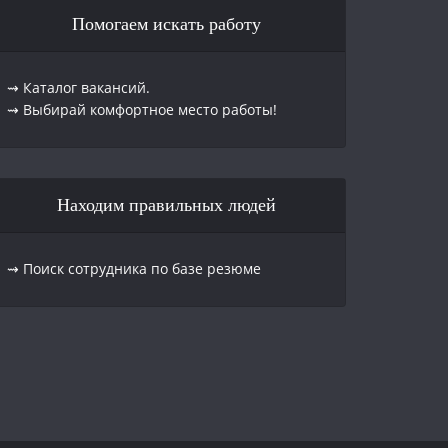
Помогаем искать работу
⇝ Каталог вакансий.
⇝ Выбирай комфортное место работы!
Находим правильных людей
⇝ Поиск сотрудника по базе резюме