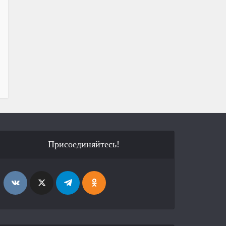
Присоединяйтесь!