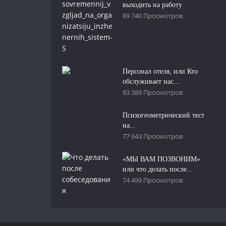
выходить на работу
89 740 Просмотров
Персонал отеля, или Кто
обслуживает нас...
83 389 Просмотров
Психогеометрический тест
на...
77 643 Просмотров
«МЫ ВАМ ПОЗВОНИМ»
или что делать после...
74 499 Просмотров