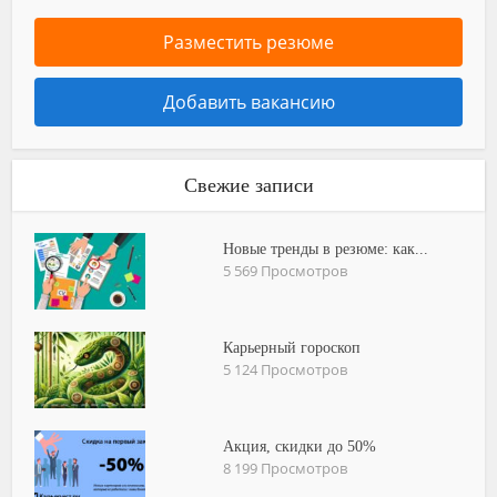
Разместить резюме
Добавить вакансию
Свежие записи
Новые тренды в резюме: как...
5 569 Просмотров
Карьерный гороскоп
5 124 Просмотров
Акция, скидки до 50%
8 199 Просмотров