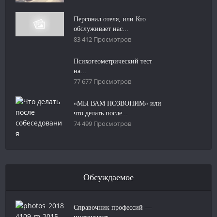
Персонал отеля, или Кто
обслуживает нас...
83 412 Просмотров
Психогеометрический тест
на...
77 677 Просмотров
«МЫ ВАМ ПОЗВОНИМ» или
что делать после...
74 499 Просмотров
Обсуждаемое
Справочник профессий —