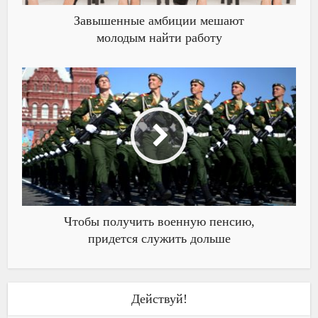
Завышенные амбиции мешают
молодым найти работу
Чтобы получить военную пенсию,
придется служить дольше
Действуй!