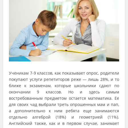
Ученикам 7-9 классов, как показывает опрос, родители
покупают услуги репетиторов реже — лишь 28%, и то
ближе к экзаменам, которые школьники сдают по
окончании 9 классов. Но и здесь самым
востребованным предметом остается математика. Ее
для своих чад выбрали треть опрошенных мам и пап,
а дополнительно к ним ребята еще занимаются
отдельно алгеброй (18%) и геометрией (11%).
Английский также, как и в первом случае, занимает