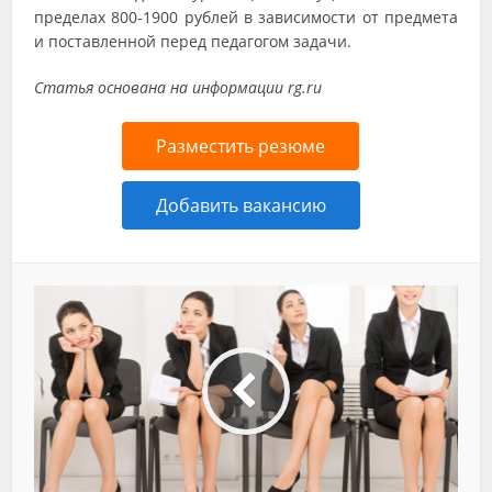
пределах 800-1900 рублей в зависимости от предмета
и поставленной перед педагогом задачи.
Статья основана на информации rg.ru
Разместить резюме
Добавить вакансию