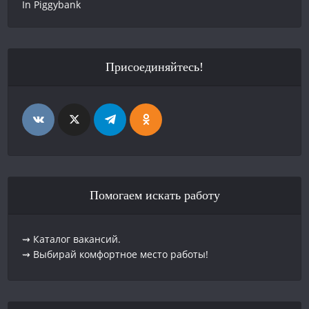
Присоединяйтесь!
Помогаем искать работу
⇝ Каталог вакансий.
⇝ Выбирай комфортное место работы!