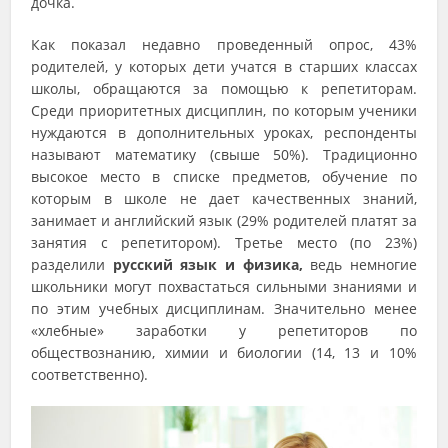
дочка.
Как показал недавно проведенный опрос, 43%
родителей, у которых дети учатся в старших классах
школы, обращаются за помощью к репетиторам.
Среди приоритетных дисциплин, по которым ученики
нуждаются в дополнительных уроках, респонденты
называют математику (свыше 50%). Традиционно
высокое место в списке предметов, обучение по
которым в школе не дает качественных знаний,
занимает и английский язык (29% родителей платят за
занятия с репетитором). Третье место (по 23%)
разделили
русский язык и физика,
ведь немногие
школьники могут похвастаться сильными знаниями и
по этим учебных дисциплинам. Значительно менее
«хлебные» заработки у репетиторов по
обществознанию, химии и биологии (14, 13 и 10%
соответственно).