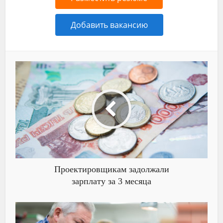
Добавить вакансию
Проектировщикам задолжали
зарплату за 3 месяца