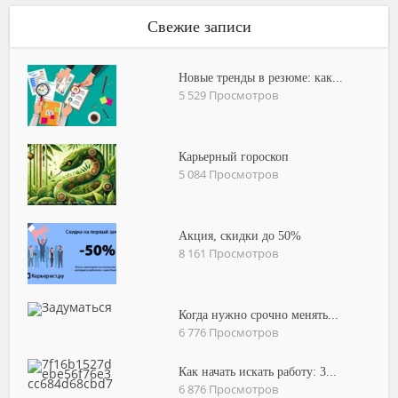
Свежие записи
Новые тренды в резюме: как...
5 529 Просмотров
Карьерный гороскоп
5 084 Просмотров
Акция, скидки до 50%
8 161 Просмотров
Когда нужно срочно менять...
6 776 Просмотров
Как начать искать работу: 3...
6 876 Просмотров