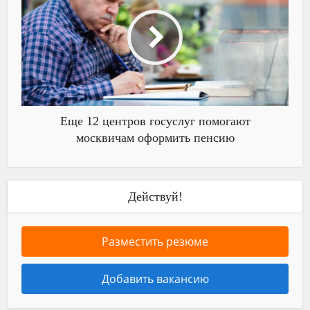
Еще 12 центров госуслуг помогают
москвичам оформить пенсию
Действуй!
Разместить резюме
Добавить вакансию