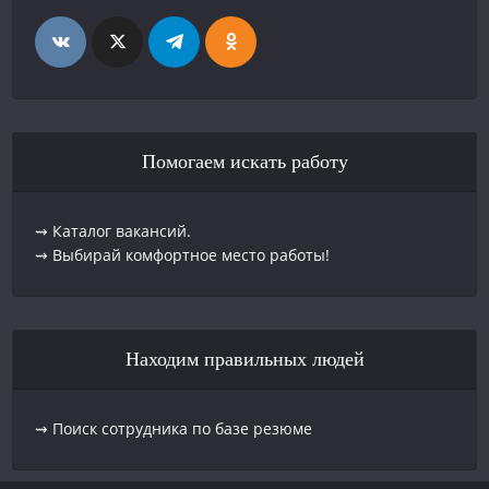
Помогаем искать работу
⇝ Каталог вакансий.
⇝ Выбирай комфортное место работы!
Находим правильных людей
⇝ Поиск сотрудника по базе резюме