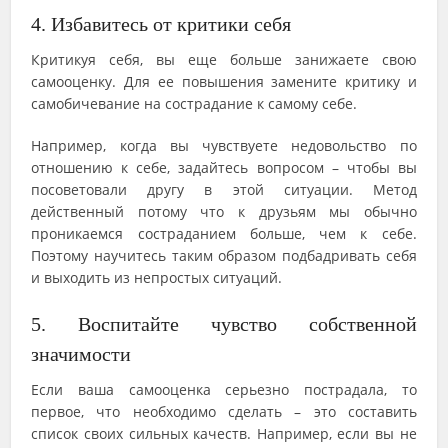
4. Избавитесь от критики себя
Критикуя себя, вы еще больше занижаете свою
самооценку. Для ее повышения замените критику и
самобичевание на сострадание к самому себе.
Например, когда вы чувствуете недовольство по
отношению к себе, задайтесь вопросом – чтобы вы
посоветовали другу в этой ситуации. Метод
действенный потому что к друзьям мы обычно
проникаемся состраданием больше, чем к себе.
Поэтому научитесь таким образом подбадривать себя
и выходить из непростых ситуаций.
5. Воспитайте чувство собственной
значимости
Если ваша самооценка серьезно пострадала, то
первое, что необходимо сделать – это составить
список своих сильных качеств. Например, если вы не