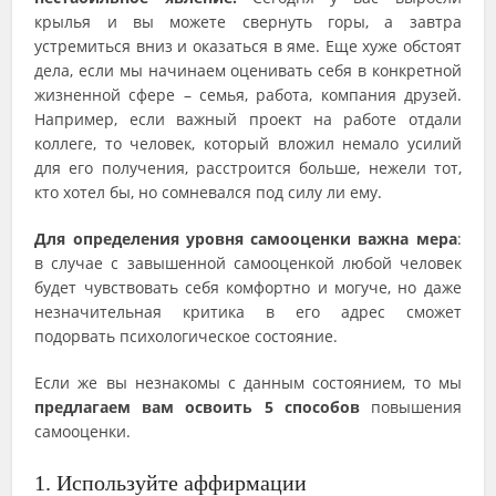
крылья и вы можете свернуть горы, а завтра
устремиться вниз и оказаться в яме. Еще хуже обстоят
дела, если мы начинаем оценивать себя в конкретной
жизненной сфере – семья, работа, компания друзей.
Например, если важный проект на работе отдали
коллеге, то человек, который вложил немало усилий
для его получения, расстроится больше, нежели тот,
кто хотел бы, но сомневался под силу ли ему.
Для определения уровня самооценки важна мера
:
в случае с завышенной самооценкой любой человек
будет чувствовать себя комфортно и могуче, но даже
незначительная критика в его адрес сможет
подорвать психологическое состояние.
Если же вы незнакомы с данным состоянием, то мы
предлагаем вам освоить 5 способов
повышения
самооценки.
1. Используйте аффирмации