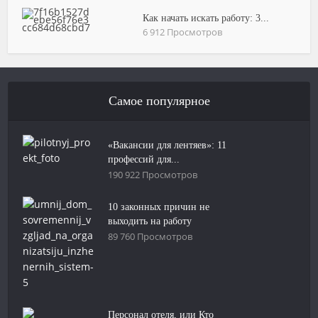
Как начать искать работу: 3...
6 912 Просмотров
Самое популярное
«Вакансии для лентяев»: 11
профессий для...
190 922 Просмотров
10 законных причин не
выходить на работу
89 760 Просмотров
Персонал отеля, или Кто