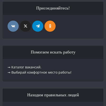
Присоединяйтесь!
Помогаем искать работу
⇝ Каталог вакансий.
⇝ Выбирай комфортное место работы!
Находим правильных людей