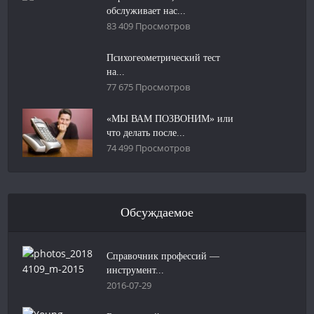
обслуживает нас...
83 409 Просмотров
Психогеометрический тест
на...
77 675 Просмотров
«МЫ ВАМ ПОЗВОНИМ» или
что делать после...
74 499 Просмотров
Обсуждаемое
Справочник профессий —
инструмент...
2016-07-29