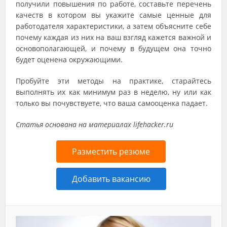
получили повышения по работе, составьте перечень
качеств в котором вы укажите самые ценные для
работодателя характеристики, а затем объясните себе
почему каждая из них на ваш взгляд кажется важной и
основополагающей, и почему в будущем она точно
будет оценена окружающими.
Пробуйте эти методы на практике, старайтесь
выполнять их как минимум раз в неделю, ну или как
только вы почувствуете, что ваша самооценка падает.
Статья основана на материалах lifehacker.ru
Разместить резюме
Добавить вакансию