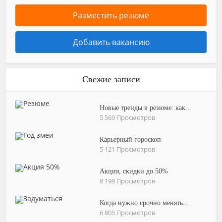
Разместить резюме
Добавить вакансию
Свежие записи
Новые тренды в резюме: как...
5 569 Просмотров
Карьерный гороскоп
5 121 Просмотров
Акция, скидки до 50%
8 199 Просмотров
Когда нужно срочно менять...
6 805 Просмотров