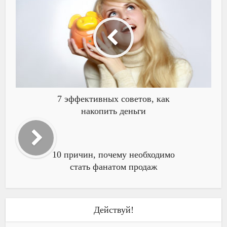
7 эффективных советов, как
накопить деньги
10 причин, почему необходимо
стать фанатом продаж
Действуй!