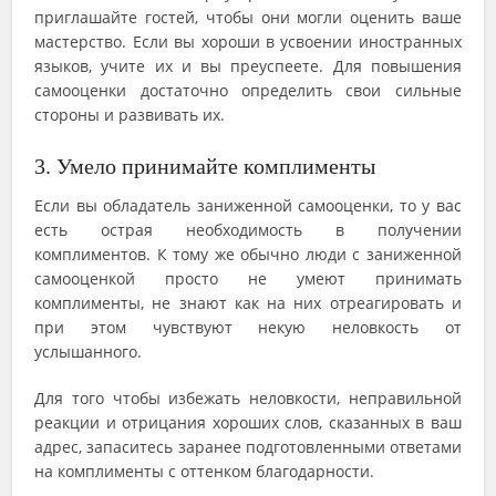
приглашайте гостей, чтобы они могли оценить ваше
мастерство. Если вы хороши в усвоении иностранных
языков, учите их и вы преуспеете. Для повышения
самооценки достаточно определить свои сильные
стороны и развивать их.
3. Умело принимайте комплименты
Если вы обладатель заниженной самооценки, то у вас
есть острая необходимость в получении
комплиментов. К тому же обычно люди с заниженной
самооценкой просто не умеют принимать
комплименты, не знают как на них отреагировать и
при этом чувствуют некую неловкость от
услышанного.
Для того чтобы избежать неловкости, неправильной
реакции и отрицания хороших слов, сказанных в ваш
адрес, запаситесь заранее подготовленными ответами
на комплименты с оттенком благодарности.