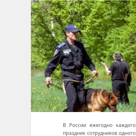
В России ежегодно каждого
праздник сотрудников одного