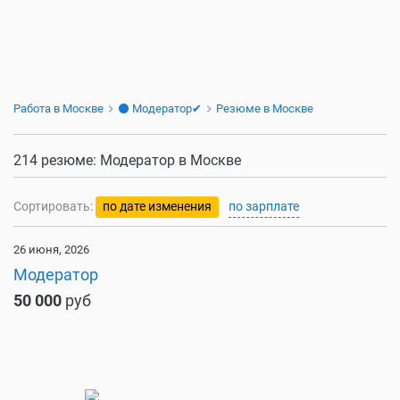
Работа в Москве
⚫ Модератор✔
Резюме в Москве
214 резюме: Модератор в Москве
Сортировать:
по дате изменения
по зарплате
26 июня, 2026
Модератор
50 000
руб