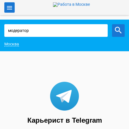
Войти
Работа в Москве
Москва
Карьерист в Telegram