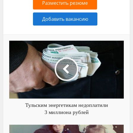
Разместить резюме
Добавить вакансию
Тульским энергетикам недоплатили
3 миллиона рублей