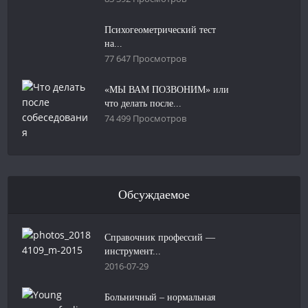
Психогеометрический тест
на...
77 647 Просмотров
«МЫ ВАМ ПОЗВОНИМ» или
что делать после...
74 499 Просмотров
Обсуждаемое
Справочник профессий —
инструмент...
2016-07-29
Больничный – нормальная