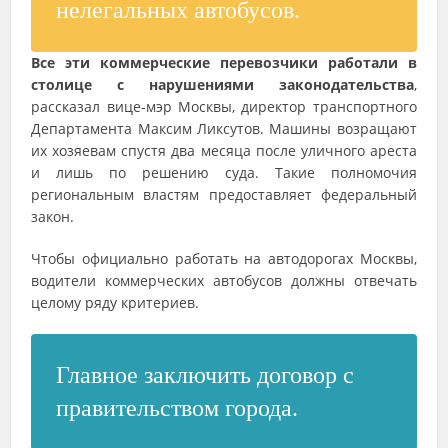
нелегальных автобусов.
Все эти коммерческие перевозчики работали в
столице с нарушениями законодательства
,
рассказал вице-мэр Москвы, директор транспортного
Департамента Максим Ликсутов. Машины возращают
их хозяевам спустя два месяца после уличного ареста
и лишь по решению суда. Такие полномочия
региональным властям предоставляет федеральный
закон.
Чтобы официально работать на автодорогах Москвы,
водители коммерческих автобусов должны отвечать
целому ряду критериев.
Главное заключить договор с
правительством города.