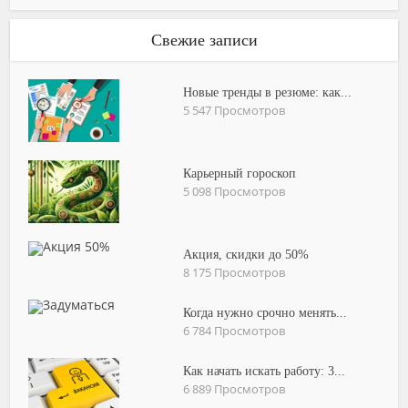
Свежие записи
Новые тренды в резюме: как...
5 547 Просмотров
Карьерный гороскоп
5 098 Просмотров
Акция, скидки до 50%
8 175 Просмотров
Когда нужно срочно менять...
6 784 Просмотров
Как начать искать работу: 3...
6 889 Просмотров