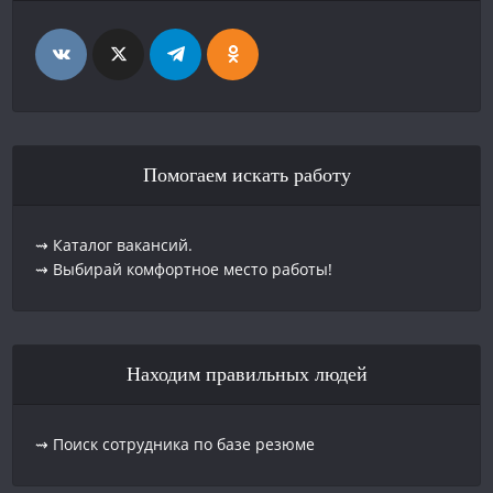
Помогаем искать работу
⇝ Каталог вакансий.
⇝ Выбирай комфортное место работы!
Находим правильных людей
⇝ Поиск сотрудника по базе резюме