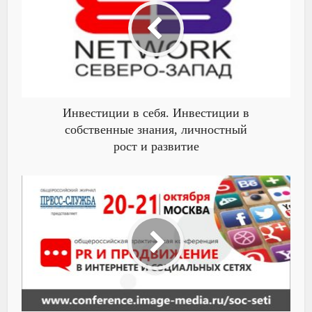
Инвестиции в себя. Инвестиции в
собственные знания, личностный
рост и развитие