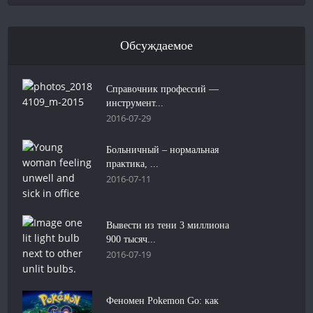
Обсуждаемое
Справочник профессий —
инструмент...
2016-07-29
Больничный – нормальная
практика, ...
2016-07-11
Вывести из тени 3 миллиона
900 тысяч...
2016-07-19
Феномен Pokemon Go: как