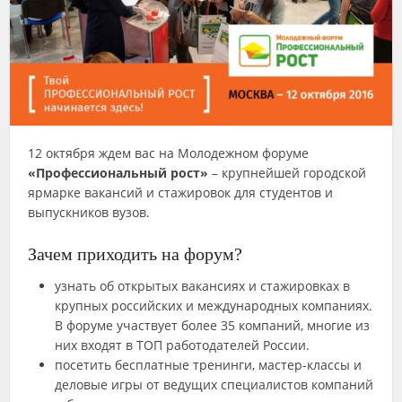
12 октября ждем вас на Молодежном форуме
«Профессиональный рост»
– крупнейшей городской
ярмарке вакансий и стажировок для студентов и
выпускников вузов.
Зачем приходить на форум?
узнать об открытых вакансиях и стажировках в
крупных российских и международных компаниях.
В форуме участвует более 35 компаний, многие из
них входят в ТОП работодателей России.
посетить бесплатные тренинги, мастер-классы и
деловые игры от ведущих специалистов компаний