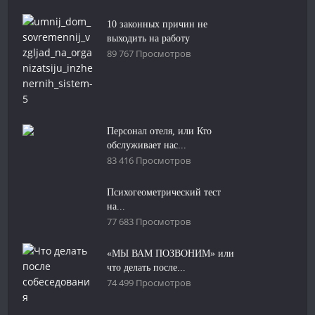
10 законных причин не
выходить на работу
89 767 Просмотров
Персонал отеля, или Кто
обслуживает нас...
83 416 Просмотров
Психогеометрический тест
на...
77 683 Просмотров
«МЫ ВАМ ПОЗВОНИМ» или
что делать после...
74 499 Просмотров