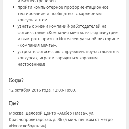
и бизнес-тренеров.
пройти компьютерное профориентационное
тестирование и пообщаться с карьерным
консультантом.
узнать о жизни компаний-работодателей на
фотовыставке «Компания мечты: взгляд изнутри»
и выиграть призы в Интеллектуальной викторине
«Компания мечты».
устроить фотосессию с друзьями, поучаствовать в
конкурсах, играх и зарядиться хорошим
настроением!
Когда?
12 октября 2016 года, 12:00-18:00.
Где?
Москва, Деловой Центр «Амбер Плаза», ул.
Краснопролетарская, д. 36 (5 мин. пешком от метро
«Новослободская»)