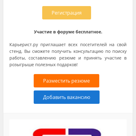
Регистрация
Участие в форуме бесплатное.
Карьерист.ру приглашает всех посетителей на свой
стенд. Вы сможете получить консультацию по поиску
работы, составлению резюме и принять участие в
розыгрыше полезных подарков!
Разместить резюме
Добавить вакансию