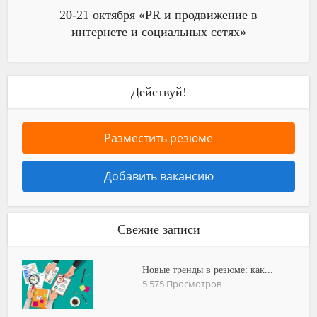
20-21 октября «PR и продвижение в
интернете и социальных сетях»
Действуй!
Разместить резюме
Добавить вакансию
Свежие записи
Новые тренды в резюме: как...
5 575 Просмотров