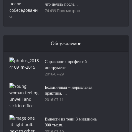
что делать после...
74 499 Просмотров
Обсуждаемое
Справочник профессий —
инструмент...
2016-07-29
Больничный – нормальная
практика, ...
2016-07-11
Вывести из тени 3 миллиона
900 тысяч...
2016-07-19