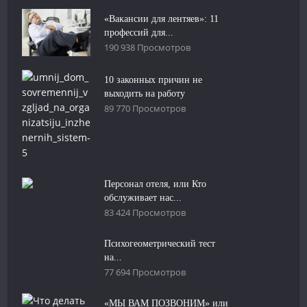
«Вакансии для лентяев»: 11
профессий для...
190 938 Просмотров
10 законных причин не
выходить на работу
89 770 Просмотров
Персонал отеля, или Кто
обслуживает нас...
83 424 Просмотров
Психогеометрический тест
на...
77 694 Просмотров
«МЫ ВАМ ПОЗВОНИМ» или