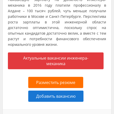
механика в 2016 году платили профессионалу в
Алдане – 100 тысяч рублей, чуть меньше получали
работники в Москве и Санкт-Петербурге. Перспектива
роста зарплаты в этой инженерной области
достаточно оптимистична, поскольку спрос на
опытных кандидатов достаточно велик, а вместе с тем
растут и потребности финансового обеспечения
нормального уровня жизни.
Актуальные вакансии инженера-
механика
Разместить резюме
Добавить вакансию