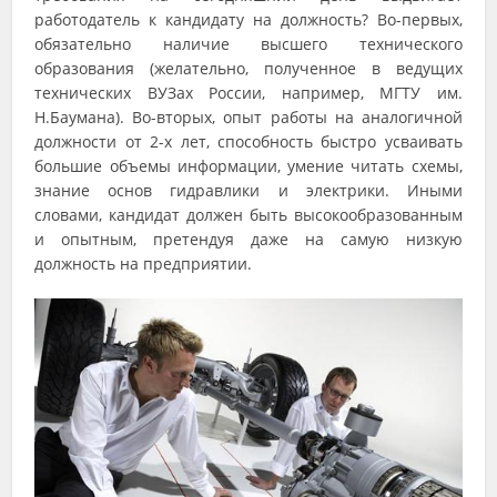
работодатель к кандидату на должность? Во-первых,
обязательно наличие высшего технического
образования (желательно, полученное в ведущих
технических ВУЗах России, например, МГТУ им.
Н.Баумана). Во-вторых, опыт работы на аналогичной
должности от 2-х лет, способность быстро усваивать
большие объемы информации, умение читать схемы,
знание основ гидравлики и электрики. Иными
словами, кандидат должен быть высокообразованным
и опытным, претендуя даже на самую низкую
должность на предприятии.