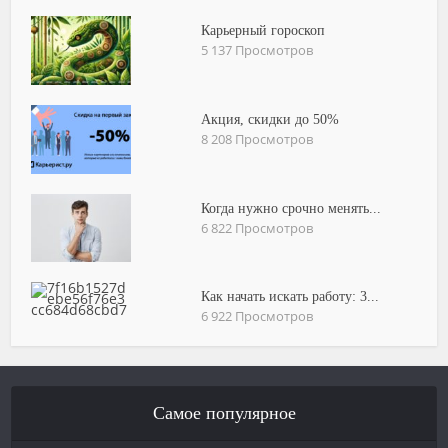
Карьерный гороскоп
5 137 Просмотров
Акция, скидки до 50%
8 208 Просмотров
Когда нужно срочно менять...
6 822 Просмотров
Как начать искать работу: 3...
6 922 Просмотров
Самое популярное