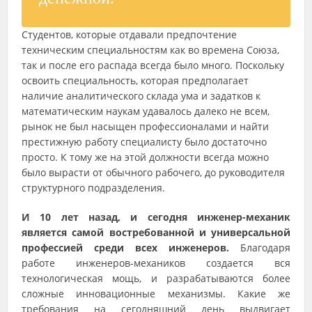
Студентов, которые отдавали предпочтение
техническим специальностям как во времена Союза,
так и после его распада всегда было много. Поскольку
освоить специальность, которая предполагает
наличие аналитического склада ума и задатков к
математическим наукам удавалось далеко не всем,
рынок не был насыщен профессионалами и найти
престижную работу специалисту было достаточно
просто. К тому же на этой должности всегда можно
было вырасти от обычного рабочего, до руководителя
структурного подразделения.
И 10 лет назад, и сегодня инженер-механик
является самой востребованной и универсальной
профессией среди всех инженеров.
Благодаря
работе инженеров-механиков создается вся
технологическая мощь, и разрабатываются более
сложные инновационные механизмы. Какие же
требования на сегодняшний день выдвигает