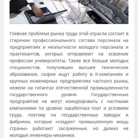
Главная проблема рынка труда этой отрасли состоит в
старении профессионального состава персонала на
предприятиях и неопытности молодого персонала и
практикантов, которых отправляют на освоение
профессии университеты. Также все больше молодых
специалистов, получивших высшее техническое
образование, скорее ищут работу в it-компаниях и
крупных инженерных предприятиях частного рынка,
нежели на гигантах отечественной промышленности
государственного уровня. Государственные
предприятия не могут конкурировать с частными
компаниями по уровню заработных плат и условиям
труда, поэтому на государственных заводах и
фабриках, которые «создают промышленную мощь
страны» работают заслуженные, но далеко не
молодые инженеры-механики.