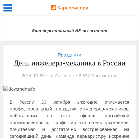
Ваш персональный HR-ассистент
Праздники
День инженера-механика в России
2016-10-30
от
Careerist
3 632 Просмотров
В России 30 октября ежегодно отмечается
профессиональный праздник инженеров-механиков,
работающих во всех сферах российской
промышленности. Профессия эта очень уважаемая,
почитаемая и достаточно востребованная на
сегодняшний день. Команда Карьерист.ру искренне