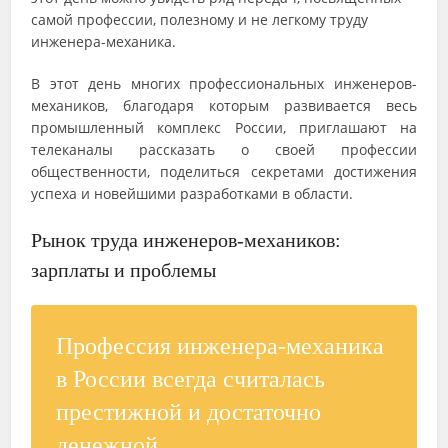
самой профессии, полезному и не легкому труду
инженера-механика.
В этот день многих профессиональных инженеров-
механиков, благодаря которым развивается весь
промышленный комплекс России, приглашают на
телеканалы рассказать о своей профессии
общественности, поделиться секретами достижения
успеха и новейшими разработками в области.
Рынок труда инженеров-механиков:
зарплаты и проблемы
Профессия инженера-механика
в России всегда считалась
престижной и достаточно
денежной.