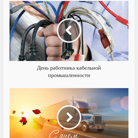
День работника кабельной
промышленности