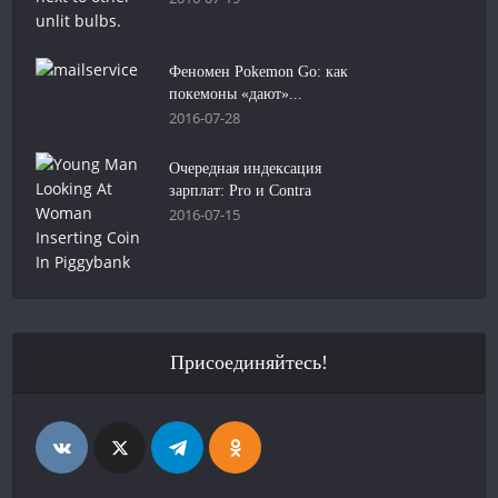
Феномен Pokemon Go: как
покемоны «дают»...
2016-07-28
Очередная индексация
зарплат: Pro и Contra
2016-07-15
Присоединяйтесь!