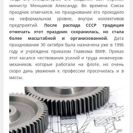
министр Меншиков Александр. Во времена Союза
праздник отмечался, но празднование его проходило
на неформальном уровне, внутри коллективов
предприятий.
После распада СССР традиция
отмечать этот праздник сохранилась, но стала
более масштабной и организованной.
Дата
празднования 30 октября была назначена уже в 1996
году и учреждена приказом Главкома ВМФ. Приказ
этот касался чествования усилий и труда инженеров-
механиков, которые работали на флоте, но очень
скоро дань уважения к профессии просочилась и в
массы.