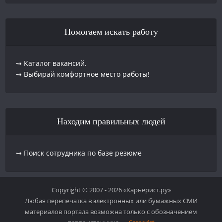
Помогаем искать работу
⇝ Каталог вакансий.
⇝ Выбирай комфортное место работы!
Находим правильных людей
⇝ Поиск сотрудника по базе резюме
Copyright © 2007 - 2026 «Карьерист.ру»
Любая перепечатка в электронных или бумажных СМИ
материалов портала возможна только с обозначением