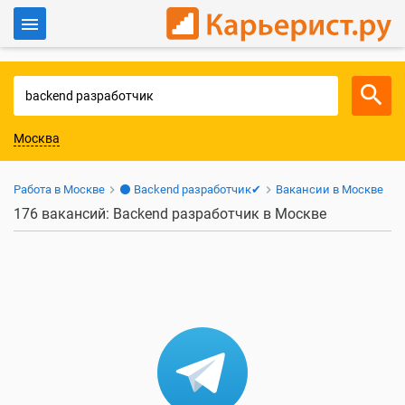
Войти
Для работодателей
Москва
Работа в Москве
⚫ Backend разработчик✔
Вакансии в Москве
176 вакансий: Backend разработчик в Москве