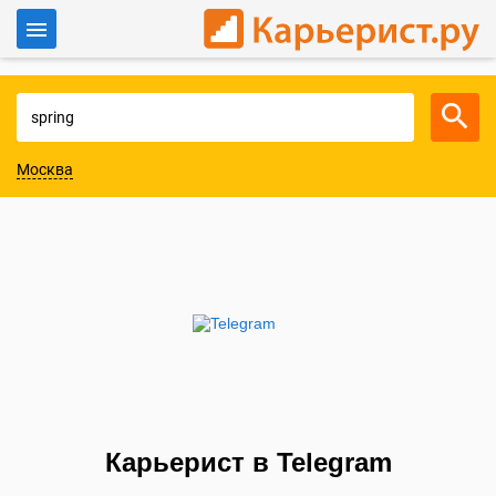
Войти
Для работодателей
Москва
Карьерист в Telegram