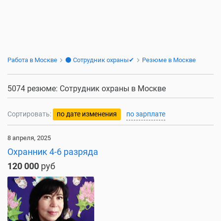
Работа в Москве
⚫ Сотрудник охраны✔
Резюме в Москве
5074 резюме: Сотрудник охраны в Москве
Сортировать:
по дате изменения
по зарплате
8 апреля, 2025
Охранник 4-6 разряда
120 000
руб