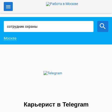
Войти
Работа в Москве
Москва
Карьерист в Telegram