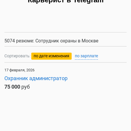
5074 резюме: Сотрудник охраны в Москве
Сортировать:
по дате изменения
по зарплате
17 февраля, 2026
Охранник администратор
75 000
руб