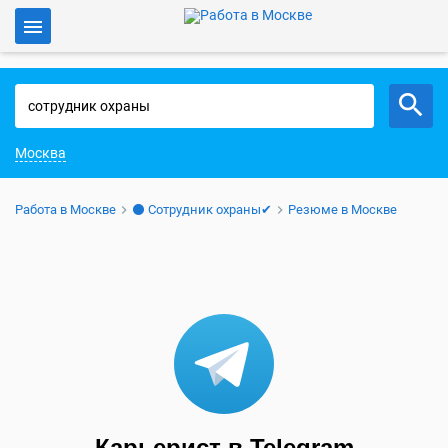
Войти
Работа в Москве
Москва
Работа в Москве
⚫ Сотрудник охраны✔
Резюме в Москве
Карьерист в Telegram