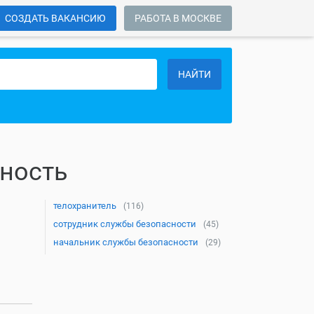
СОЗДАТЬ ВАКАНСИЮ
РАБОТА В МОСКВЕ
НАЙТИ
ность
телохранитель
(116)
сотрудник службы безопасности
(45)
начальник службы безопасности
(29)