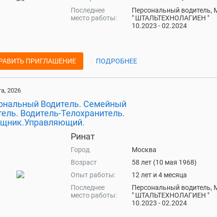
Последнее
Персональный водитель,
место работы:
" ШТАЛЬТЕХНОЛАГИЕН "
10.2023 - 02.2024
РАВИТЬ ПРИГЛАШЕНИЕ
ПОДРОБНЕЕ
та, 2026
ональный Водитель. Семейный
тель. Водитель-Телохранитель.
щник.Управляющий.
Ринат
Город
Москва
Возраст
58 лет (10 мая 1968)
Опыт работы:
12 лет и 4 месяца
Последнее
Персональный водитель,
место работы:
" ШТАЛЬТЕХНОЛАГИЕН "
10.2023 - 02.2024