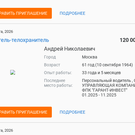
РАВИТЬ ПРИГЛАШЕНИЕ
ПОДРОБНЕЕ
та, 2026
тель-телохранитель
120 0
Андрей Николаевич
Город
Москва
Возраст
61 год (10 сентября 1964)
Опыт работы:
33 года и 5 месяцев
Последнее
Персональный водитель ,
место работы:
УПРАВЛЯЮЩАЯ КОМПАН
ФПК "ГАРАНТ-ИНВЕСТ"
01.2025 - 11.2025
РАВИТЬ ПРИГЛАШЕНИЕ
ПОДРОБНЕЕ
та, 2026