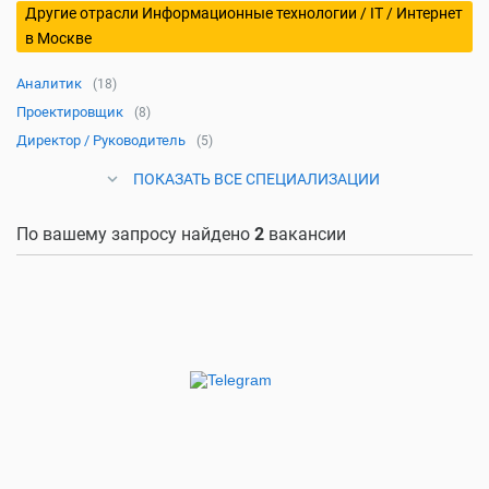
Другие отрасли Информационные технологии / IT / Интернет
в Москве
Аналитик
(18)
Проектировщик
(8)
Директор / Руководитель
(5)
ПОКАЗАТЬ ВСЕ СПЕЦИАЛИЗАЦИИ
По вашему запросу найдено
2
вакансии