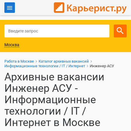
Войти
Для работодателей
Москва
Работа в Москве
Каталог архивных вакансий
Информационные технологии / IT / Интернет
Инженер АСУ
Архивные вакансии
Инженер АСУ -
Информационные
технологии / IT /
Интернет в Москве