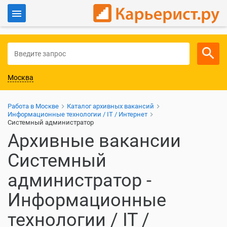
Войти
Для работодателей
Москва
Работа в Москве
Каталог архивных вакансий
Информационные технологии / IT / Интернет
Системный администратор
Архивные вакансии
Системный
администратор -
Информационные
технологии / IT /