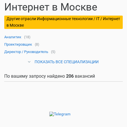
Интернет в Москве
Другие отрасли Информационные технологии / IT / Интернет
в Москве
Аналитик
(18)
Проектировщик
(8)
Директор / Руководитель
(5)
ПОКАЗАТЬ ВСЕ СПЕЦИАЛИЗАЦИИ
По вашему запросу найдено
206
вакансий