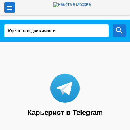
Войти
Работа в Москве
Карьерист в Telegram