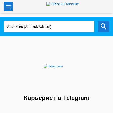
Войти
Работа в Москве
Карьерист в Telegram