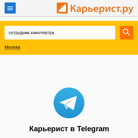
Войти
Для работодателей
Москва
Карьерист в Telegram