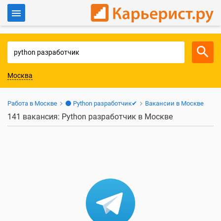
Войти
Для работодателей
Москва
Работа в Москве
⚫ Python разработчик✔
Вакансии в Москве
141 вакансия: Python разработчик в Москве