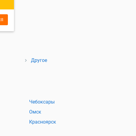
СЯ
Другое
Чебоксары
Омск
Красноярск