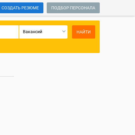
СОЗДАТЬ РЕЗЮМЕ
ПОДБОР ПЕРСОНАЛА
Вакансий
НАЙТИ