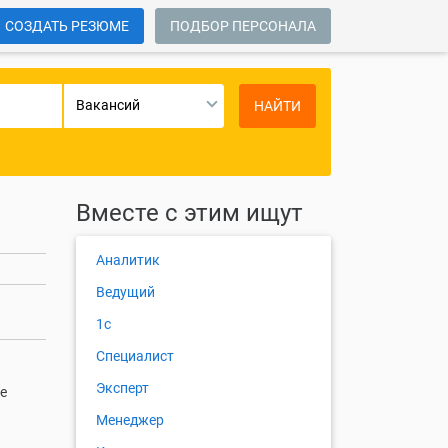
СОЗДАТЬ РЕЗЮМЕ
ПОДБОР ПЕРСОНАЛА
Вакансий
НАЙТИ
Вместе с этим ищут
Аналитик
Ведущий
1с
Специалист
Эксперт
е
Менеджер