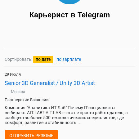
Карьерист в Telegram
Сортировать:
по дате
по зарплате
29 Июля
Senior 3D Generalist / Unity 3D Artist
Москва
Партнерские Вакансии
Компания "Аналитика ИТ Лаб" Почему IT-специалисты
выбирают AIT.LAB? AIT.LAB — это не просто работодатель, а
сообщество более 500 технологических специалистов, где
комфорт, развитие и стабильность...
ОТПРАВИТЬ РЕЗЮМЕ