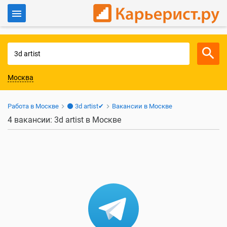
Войти
Для работодателей
Москва
Работа в Москве
⚫ 3d artist✔
Вакансии в Москве
4 вакансии: 3d artist в Москве