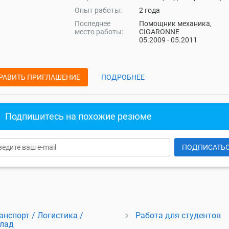
Опыт работы:
2 года
Последнее
Помощник механика,
место работы:
CIGARONNE
05.2009 - 05.2011
РАВИТЬ ПРИГЛАШЕНИЕ
ПОДРОБНЕЕ
Подпишитесь на похожие резюме
ПОДПИСАТЬ
анспорт / Логистика /
Работа для студентов
лад