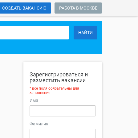
СОЗДАТЬ ВАКАНСИЮ
РАБОТА В МОСКВЕ
НАЙТИ
Зарегистрироваться и
разместить вакансии
* все поля обязательны для
заполнения
Имя
Фамилия