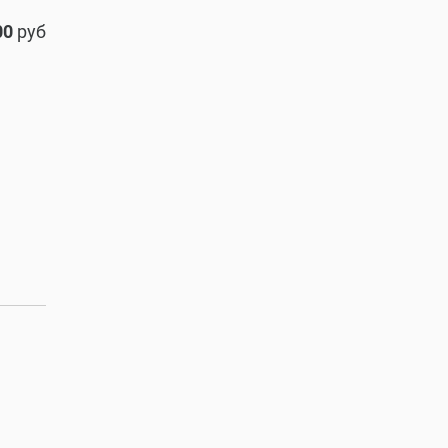
00
руб