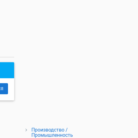
СЯ
Производство /
Промышленность