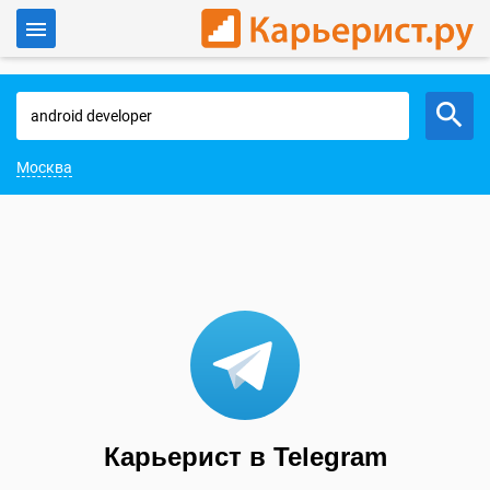
Войти
Работа в Москве
Москва
Карьерист в Telegram