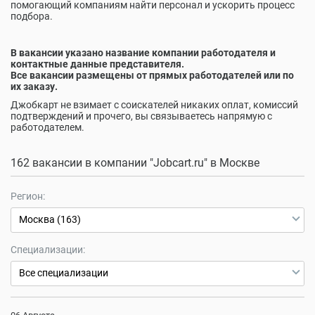
помогающий компаниям найти персонал и ускорить процесс
подбора.
В вакансии указано название компании работодателя и
контактные данные представителя.
Все вакансии размещены от прямых работодателей или по
их заказу.
Джобкарт не взимает с соискателей никаких оплат, комиссий
подтверждений и прочего, вы связываетесь напрямую с
работодателем.
162 вакансии в компании "Jobcart.ru" в Москве
Регион:
Москва (163)
Специализации:
Все специализации