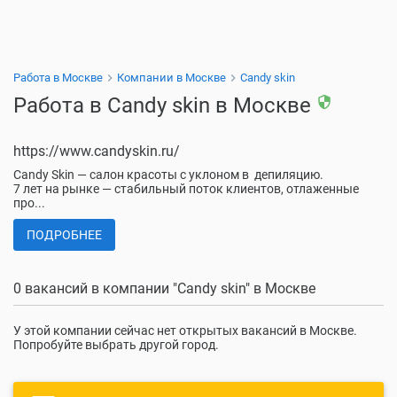
Работа в Москве
Компании в Москве
Candy skin
Работа в Candy skin в Москве
security
https://www.candyskin.ru/
Candy Skin — салон красоты с уклоном в депиляцию.
7 лет на рынке — стабильный поток клиентов, отлаженные
про
...
ПОДРОБНЕЕ
0 вакансий в компании "Candy skin" в Москве
У этой компании сейчас нет открытых вакансий в Москве.
Попробуйте выбрать другой город.