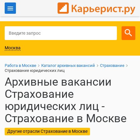
Войти
Для работодателей
Москва
Работа в Москве
Каталог архивных вакансий
Страхование
Страхование юридических лиц
Архивные вакансии
Страхование
юридических лиц -
Страхование в Москве
Другие отрасли Страхование в Москве