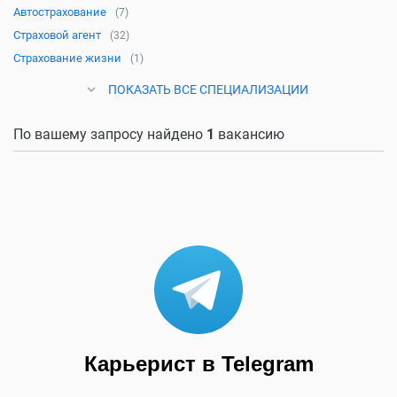
Автострахование
(7)
Страховой агент
(32)
Страхование жизни
(1)
ПОКАЗАТЬ ВСЕ СПЕЦИАЛИЗАЦИИ
По вашему запросу найдено
1
вакансию
Карьерист в Telegram