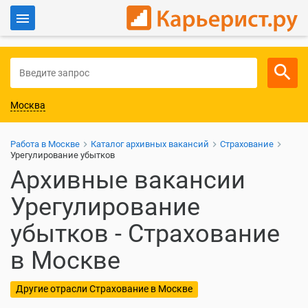
Войти
Для работодателей
Москва
Работа в Москве
Каталог архивных вакансий
Страхование
Урегулирование убытков
Архивные вакансии
Урегулирование
убытков - Страхование
в Москве
Другие отрасли Страхование в Москве