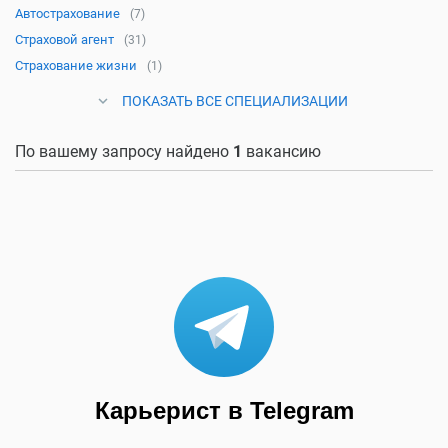
Автострахование
(7)
Страховой агент
(31)
Страхование жизни
(1)
ПОКАЗАТЬ ВСЕ СПЕЦИАЛИЗАЦИИ
По вашему запросу найдено
1
вакансию
Карьерист в Telegram