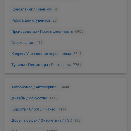
Консалтинг / Тренинги
4
Работа для студентов
20
Производство / Промышленность
6905
Страхование
416
Кадры / Управление персоналом
3547
Туризм / Гостиницы / Рестораны
7761
Автобизнес / Автосервис
13480
Дизайн / Искусство
1445
Красота / Спорт / Фитнес
1419
Добыча сырья / Энергетика / ТЭК
310