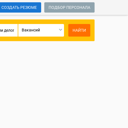
СОЗДАТЬ РЕЗЮМЕ
ПОДБОР ПЕРСОНАЛА
Вакансий
НАЙТИ