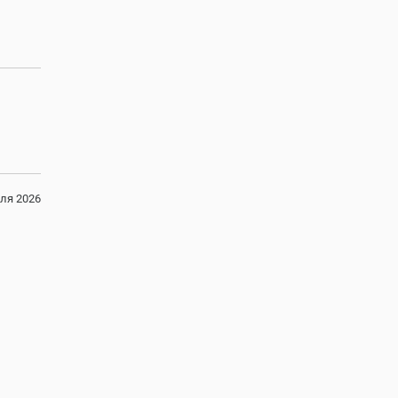
ля 2026