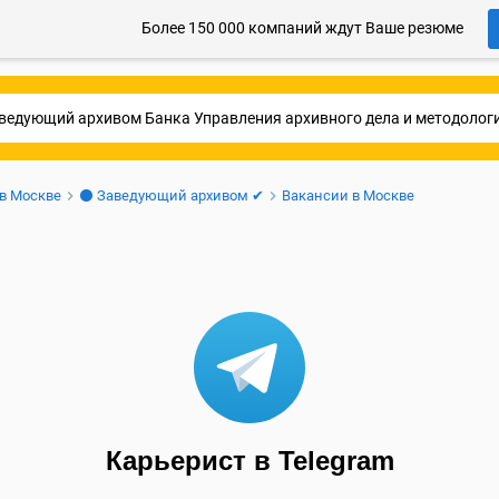
Более 150 000 компаний ждут Ваше резюме
 в Москве
⚫ Заведующий архивом ✔
Вакансии в Москве
Карьерист в Telegram