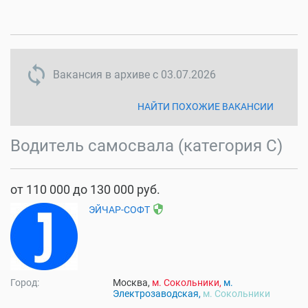
sync disabled
Вакансия в архиве с
03.07.2026
НАЙТИ ПОХОЖИЕ ВАКАНСИИ
Водитель самосвала (категория С)
от 110 000 до 130 000 руб.
security
ЭЙЧАР-СОФТ
Город:
Москва,
м. Сокольники,
м.
Электрозаводская,
м. Сокольники