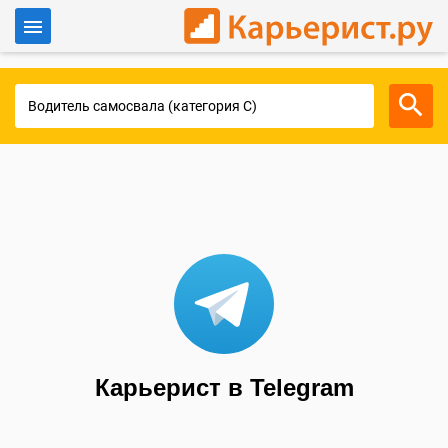
Войти
Для работодателей
Карьерист в Telegram