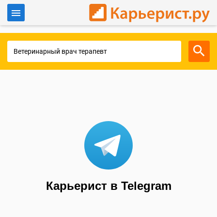
Войти
Для работодателей
Карьерист в Telegram