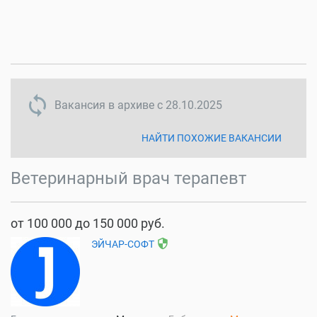
sync disabled
Вакансия в архиве с
28.10.2025
НАЙТИ ПОХОЖИЕ ВАКАНСИИ
Ветеринарный врач терапевт
от 100 000 до 150 000 руб.
security
ЭЙЧАР-СОФТ