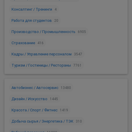
Консалтинг / Тренинги
4
Работа для студентов
20
Производство / Промышленность
6905
Страхование
416
Кадры / Управление персоналом
3547
Туризм / Гостиницы / Рестораны
7761
Автобизнес / Автосервис
13480
Дизайн / Искусство
1445
Красота / Спорт / Фитнес
1419
Добыча сырья / Энергетика / ТЭК
310