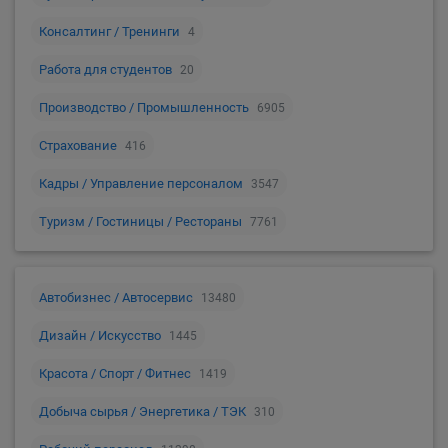
Консалтинг / Тренинги
4
Работа для студентов
20
Производство / Промышленность
6905
Страхование
416
Кадры / Управление персоналом
3547
Туризм / Гостиницы / Рестораны
7761
Автобизнес / Автосервис
13480
Дизайн / Искусство
1445
Красота / Спорт / Фитнес
1419
Добыча сырья / Энергетика / ТЭК
310