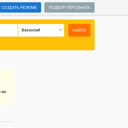
СОЗДАТЬ РЕЗЮМЕ
ПОДБОР ПЕРСОНАЛА
Вакансий
НАЙТИ
 по