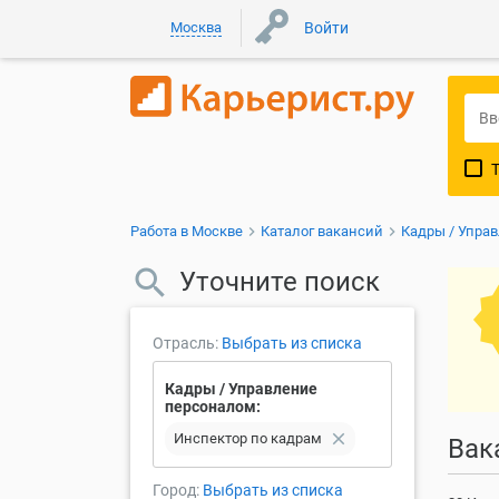
Москва
Войти
Работа в Москве
Каталог вакансий
Кадры / Упра
Уточните поиск
Отрасль:
Выбрать из списка
Кадры / Управление
персоналом:
close
Инспектор по кадрам
Вак
Город:
Выбрать из списка