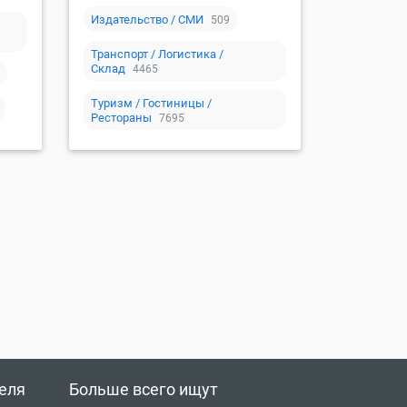
Издательство / СМИ
509
Транспорт / Логистика /
Склад
4465
Туризм / Гостиницы /
Рестораны
7695
еля
Больше всего ищут