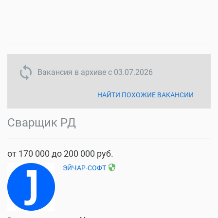
sync disabled
Вакансия в архиве с
03.07.2026
НАЙТИ ПОХОЖИЕ ВАКАНСИИ
Сварщик РД
от 170 000 до 200 000 руб.
security
ЭЙЧАР-СОФТ