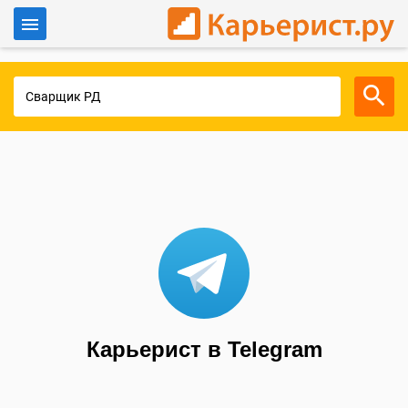
Войти
Для работодателей
Карьерист в Telegram